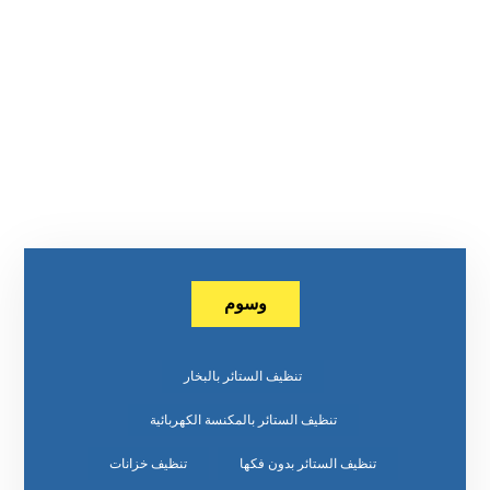
وسوم
تنظيف الستائر بالبخار
تنظيف الستائر بالمكنسة الكهربائية
تنظيف الستائر بدون فكها
تنظيف خزانات