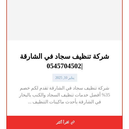
شركة تنظيف سجاد في الشارقة
|0545704502
يناير 10, 2025
شركة تنظيف سجاد في الشارقة تقدم لكم خصم
35% أفضل خدمات تنظيف السجاد والكنب بالبخار
في الشارقة بأحدث ماكينات التنظيف ...
اقرأ أكثر