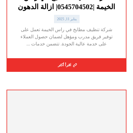
الخيمة |0545704502| ازالة الدهون
يناير 11, 2025
شركة تنظيف مطابخ في راس الخيمة تعمل على
توفير فريق مدرب ومؤهل لضمان حصول العملاء
على خدمة عالية الجودة. تتضمن خدمات ...
اقرأ أكثر