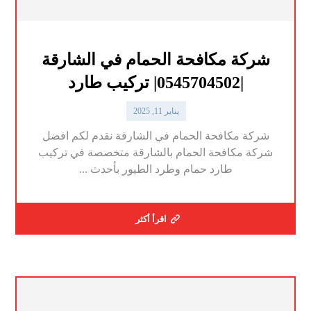
شركة مكافحة الحمام في الشارقة
|0545704502| تركيب طارد
يناير 11, 2025
شركة مكافحة الحمام في الشارقة نقدم لكم افضل
شركة مكافحة الحمام بالشارقة متخصصة في تركيب
طارد حمام وطرد الطيور بأحدث ...
اقرأ أكثر