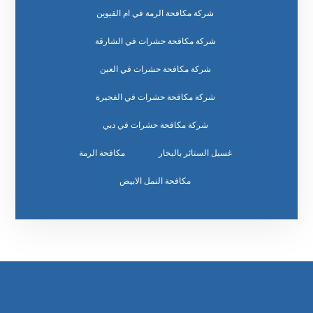
شركة مكافحة الرمة في ام القيوين
شركة مكافحة حشرات في الشارقة
شركة مكافحة حشرات في العين
شركة مكافحة حشرات في الفجيرة
شركة مكافحة حشرات في دبي
غسيل الستائر بالبخار
مكافحة الرمة
مكافحة النمل الابيض