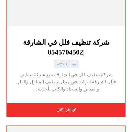
شركة تنظيف فلل في الشارقة
|0545704502
يناير 11, 2025
شركة تنظيف فلل في الشارقة تتبع شركة تنظيف
فلل الشارقة الرائدة في مجال تنظيف المنازل والفلل
والمباني والسجاد والكنب بأحدث ...
اقرأ أكثر