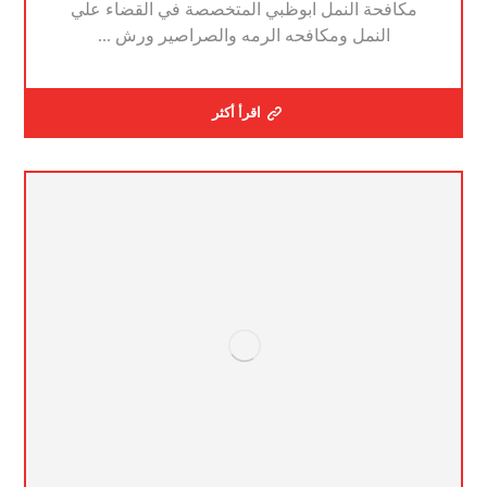
مكافحة النمل ابوظبي المتخصصة في القضاء علي
النمل ومكافحه الرمه والصراصير ورش ...
اقرأ أكثر