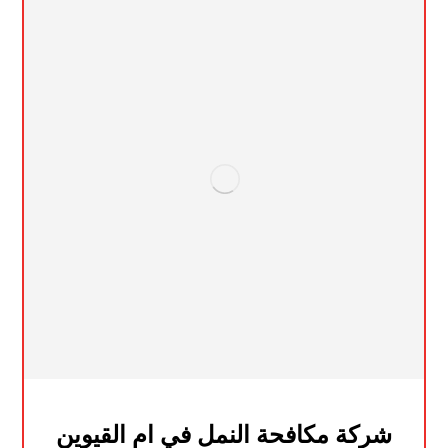
شركة مكافحة النمل في ام القيوين