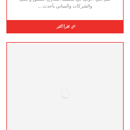
والشركات والمباني بأحدث ...
اقرأ أكثر