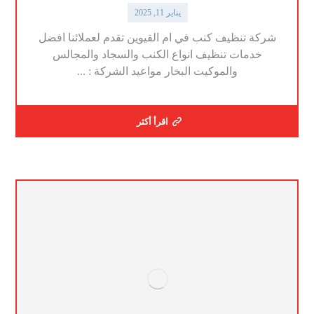
يناير 11, 2025
شركة تنظيف كنب في ام القيوين تقدم لعملائنا افضل
خدمات تنظيف انواع الكنب والسجاد والمجالس
والموكيت البخار مواعيد الشركة : ...
اقرأ أكثر