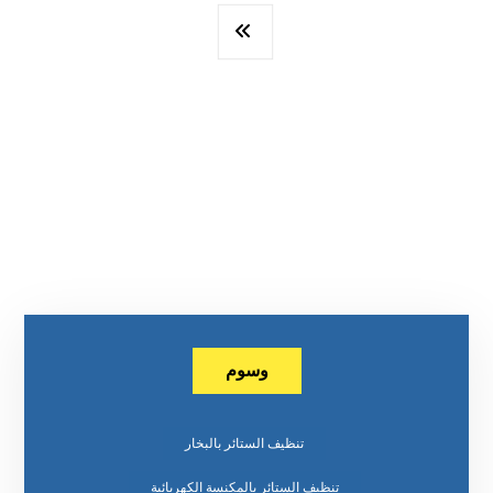
وسوم
تنظيف الستائر بالبخار
تنظيف الستائر بالمكنسة الكهربائية