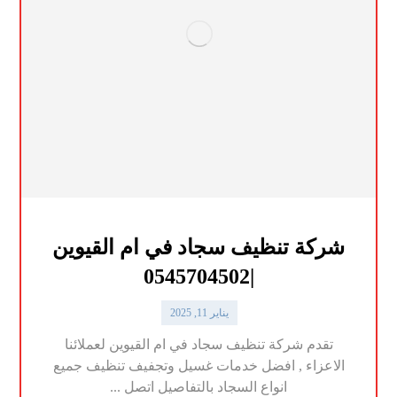
شركة تنظيف سجاد في ام القيوين
|0545704502
يناير 11, 2025
تقدم شركة تنظيف سجاد في ام القيوين لعملائنا
الاعزاء , افضل خدمات غسيل وتجفيف تنظيف جميع
انواع السجاد بالتفاصيل اتصل ...