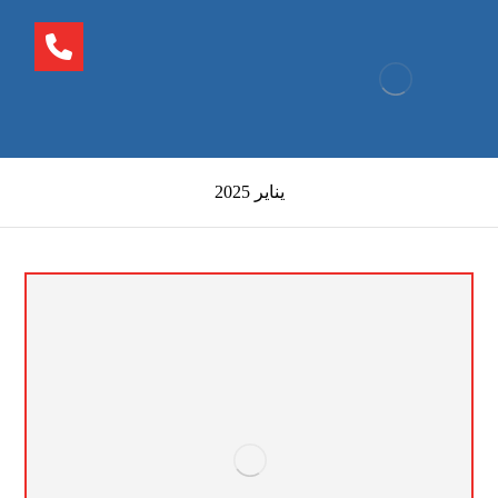
يناير 2025