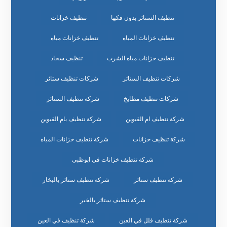
تنظيف الستائر بدون فكها
تنظيف خزانات
تنظيف خزانات المياه
تنظيف خزانات مياه
تنظيف خزانات مياه الشرب
تنظيف سجاد
شركات تنظيف الستائر
شركات تنظيف ستائر
شركات تنظيف مطابخ
شركة تنظيف الستائر
شركة تنظيف ام القيوين
شركة تنظيف بام القيوين
شركة تنظيف خزانات
شركة تنظيف خزانات المياه
شركة تنظيف خزانات في ابوظبي
شركة تنظيف ستائر
شركة تنظيف ستائر بالبخار
شركة تنظيف ستائر بالخبر
شركة تنظيف فلل في العين
شركة تنظيف في العين