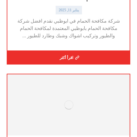
يناير 11, 2025
شركة مكافحة الحمام في ابوظبي نقدم افضل شركة
مكافحة الحمام بابوظبي المعتمدة لمكافحة الحمام
والطيور وتركيب اشواك وشبك وطارد للطيور ...
اقرأ أكثر