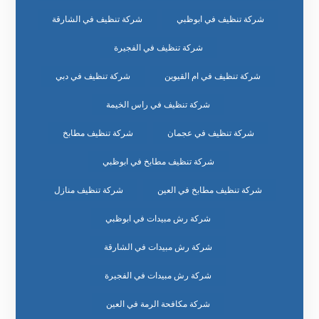
شركة تنظيف في ابوظبي
شركة تنظيف في الشارقة
شركة تنظيف في الفجيرة
شركة تنظيف في ام القيوين
شركة تنظيف في دبي
شركة تنظيف في راس الخيمة
شركة تنظيف في عجمان
شركة تنظيف مطابخ
شركة تنظيف مطابخ في ابوظبي
شركة تنظيف مطابخ في العين
شركة تنظيف منازل
شركة رش مبيدات في ابوظبي
شركة رش مبيدات في الشارقة
شركة رش مبيدات في الفجيرة
شركة مكافحة الرمة في العين