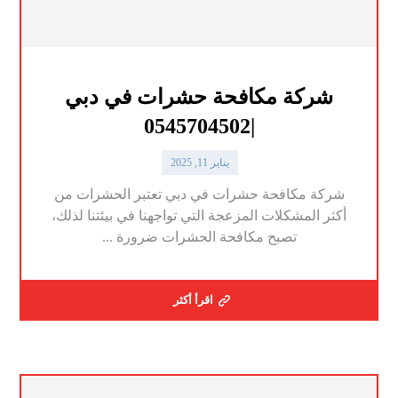
شركة مكافحة حشرات في دبي
|0545704502
يناير 11, 2025
شركة مكافحة حشرات في دبي تعتبر الحشرات من
أكثر المشكلات المزعجة التي تواجهنا في بيئتنا لذلك،
تصبح مكافحة الحشرات ضرورة ...
اقرأ أكثر