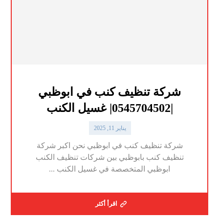
شركة تنظيف كنب في ابوظبي
|0545704502| غسيل الكنب
يناير 11, 2025
شركة تنظيف كنب في ابوظبي نحن اكبر شركة
تنظيف كنب بابوظبي بين شركات تنظيف الكنب
ابوظبي المتخصصة في غسيل الكنب ...
اقرأ أكثر