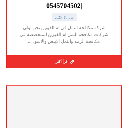
|0545704502
يناير 11, 2025
شركة مكافحة النمل في ام القيوين نحن اولى
شركات مكافحة النمل ام القيوين المتخصصة في
مكافحة الرمه والنمل الابيض والاسود ...
اقرأ أكثر