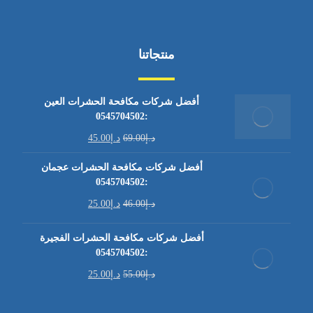
منتجاتنا
أفضل شركات مكافحة الحشرات العين
:0545704502
د.إ
69.00
د.إ
45.00
أفضل شركات مكافحة الحشرات عجمان
:0545704502
د.إ
46.00
د.إ
25.00
أفضل شركات مكافحة الحشرات الفجيرة
:0545704502
د.إ
55.00
د.إ
25.00