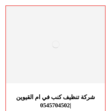
شركة تنظيف كنب في ام القيوين
|0545704502