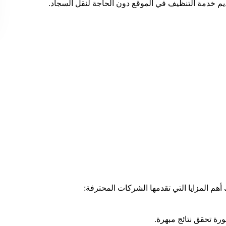
يم خدمة التنظيف في الموقع دون الحاجة لنقل السجاد.
م المزايا التي تقدمها الشركات المحترفة:
رة تحقق نتائج مبهرة.