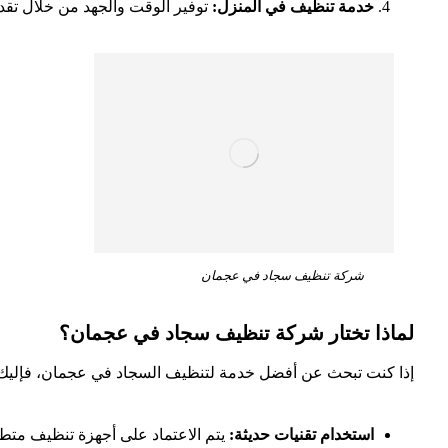
خدمة تنظيف في المنزل:
توفير الوقت والجهد من خلال تقد
شركة تنظيف سجاد في عجمان
لماذا تختار شركة تنظيف سجاد في عجمان؟
إذا كنت تبحث عن أفضل خدمة لتنظيف السجاد في عجمان، فإليك أه
استخدام تقنيات حديثة:
يتم الاعتماد على أجهزة تنظيف متطو