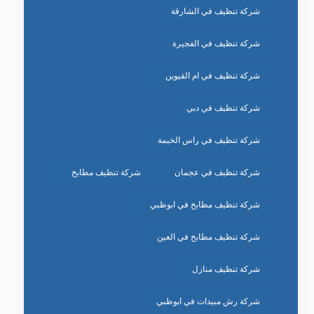
شركة تنظيف في الشارقة
شركة تنظيف في الفجيرة
شركة تنظيف في ام القيوين
شركة تنظيف في دبي
شركة تنظيف في راس الخيمة
شركة تنظيف في عجمان
شركة تنظيف مطابخ
شركة تنظيف مطابخ في ابوظبي
شركة تنظيف مطابخ في العين
شركة تنظيف منازل
شركة رش مبيدات في ابوظبي