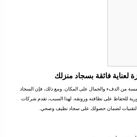
لعناية فائقة بسجاد منزلك
مسة من الدفء والجمال على المكان. ومع ذلك، فإن السجاد
رورية للحفاظ على نظافته ورونقه. لهذا السبب، تقدم شركات
 التقنيات لضمان حصولك على سجاد نظيف وصحي.