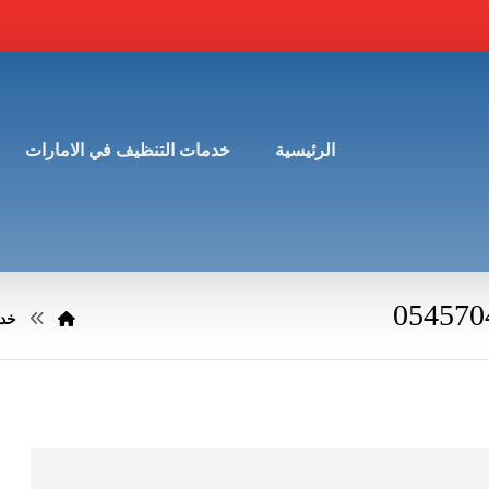
الرئيسية
خدمات التنظيف في الامارات
خدم