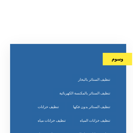
وسوم
تنظيف الستائر بالبخار
تنظيف الستائر بالمكنسة الكهربائية
تنظيف الستائر بدون فكها
تنظيف خزانات
تنظيف خزانات المياه
تنظيف خزانات مياه