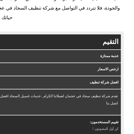
والجودة، فلا تتردد في التواصل مع شركة تنظيف السجاد في ع
حياتك ا
التقيم
خدمة ممتازة
ارخص الاسعار
افضل شركة تنظيف
تقدم شركة تنظيف سجاد في عجمان لعملائنا الكرام , خدمات غسيل السجاد افضل خ
اتصل بنا
تقييم المستخدمون:
كن أول المصوتون !