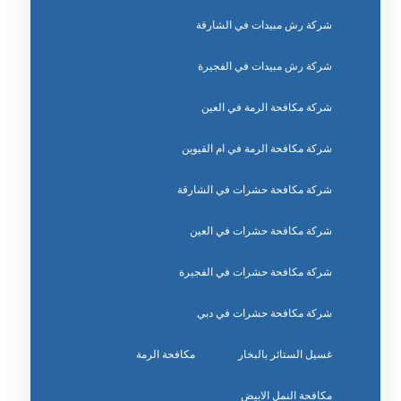
شركة رش مبيدات في الشارقة
شركة رش مبيدات في الفجيرة
شركة مكافحة الرمة في العين
شركة مكافحة الرمة في ام القيوين
شركة مكافحة حشرات في الشارقة
شركة مكافحة حشرات في العين
شركة مكافحة حشرات في الفجيرة
شركة مكافحة حشرات في دبي
غسيل الستائر بالبخار
مكافحة الرمة
مكافحة النمل الابيض