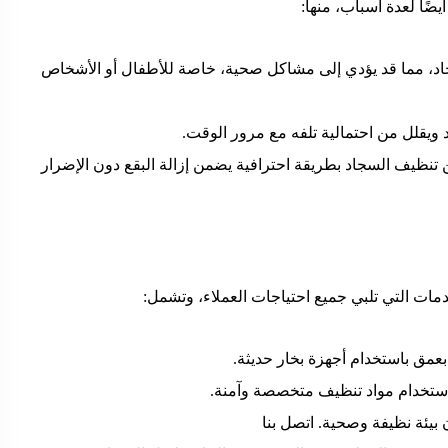
ًا لعدة أسباب، منها:
سجاد، مما قد يؤدي إلى مشاكل صحية، خاصة للأطفال أو الأشخاص
ويقلل من احتمالية تلفه مع مرور الوقت.
كن تنظيف السجاد بطريقة احترافية يضمن إزالة البقع دون الإضرار
ت التي تلبي جميع احتياجات العملاء، وتشمل:
 بعمق باستخدام أجهزة بخار حديثة.
باستخدام مواد تنظيف متخصصة وآمنة.
بيئة نظيفة وصحية. اتصل بنا