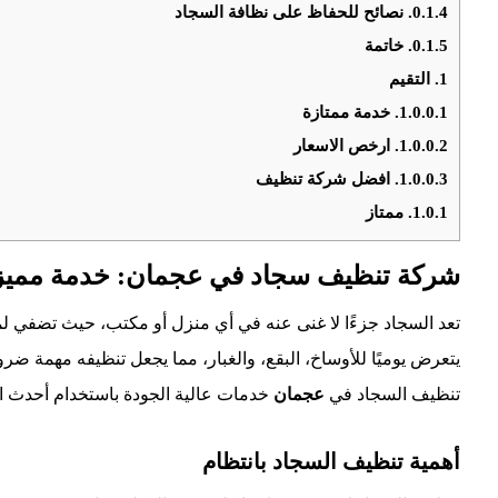
0.1.4.
نصائح للحفاظ على نظافة السجاد
0.1.5.
خاتمة
1.
التقيم
1.0.0.1.
خدمة ممتازة
1.0.0.2.
ارخص الاسعار
1.0.0.3.
افضل شركة تنظيف
1.0.1.
ممتاز
شركة تنظيف سجاد في عجمان: خدمة مميزة 
تعد السجاد جزءًا لا غنى عنه في أي منزل أو مكتب، حيث تضفي ل
يتعرض يوميًا للأوساخ، البقع، والغبار، مما يجعل تنظيفه مهمة ض
تنظيف السجاد في
عجمان
خدمات عالية الجودة باستخدام أحدث
أهمية تنظيف السجاد بانتظام