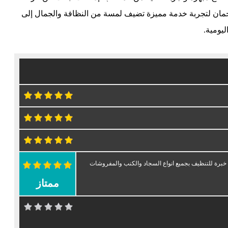
جمان لتجربة خدمة مميزة تضيف لمسة من النظافة والجمال إلى
ليومية.
برة للتنظيف بجميع انواع السجاد والكنب والمفروشات
ممتاز