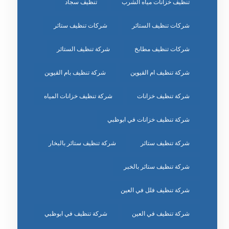
تنظيف خزانات مياه الشرب
تنظيف سجاد
شركات تنظيف الستائر
شركات تنظيف ستائر
شركات تنظيف مطابخ
شركة تنظيف الستائر
شركة تنظيف ام القيوين
شركة تنظيف بام القيوين
شركة تنظيف خزانات
شركة تنظيف خزانات المياه
شركة تنظيف خزانات في ابوظبي
شركة تنظيف ستائر
شركة تنظيف ستائر بالبخار
شركة تنظيف ستائر بالخبر
شركة تنظيف فلل في العين
شركة تنظيف في العين
شركة تنظيف في ابوظبي