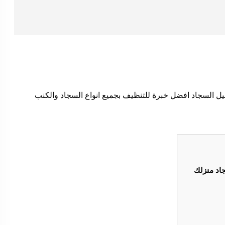
يل السجاد افضل خبرة للتنظيف بجميع انواع السجاد والكنب
اد منزلك