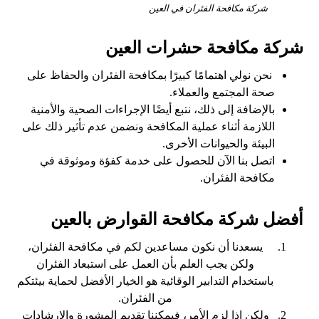
شركة مكافحة الفئران في العين
شركة مكافحة حشرات العين
نحن نولي اهتمامًا كبيرًا بمكافحة الفئران والحفاظ على
صحة المجتمع والعملاء.
بالإضافة إلى ذلك، نتبع أيضًا الإجراءات الصحية والأمنية
اللازمة أثناء عملية المكافحة ونضمن عدم تأثير ذلك على
البيئة والحيوانات الأخرى.
اتصل بنا الآن للحصول على خدمة كفؤة وموثوقة في
مكافحة الفئران.
أفضل شركة مكافحة القوارض بالعين
يسعدنا أن نكون مساعدين لكم في مكافحة الفئران،
ولكن يجب العلم بأن العمل على استبعاد الفئران
باستخدام التدابير الوقائية هو الخيار الأفضل لحماية بيئتكم
من الفئران.
ولكن إذا لزم الأمر، فيمكننا تقديم المشورة والإرشادات