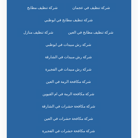
شركة تنظيف في عجمان
شركة تنظيف مطابخ
شركة تنظيف مطابخ في ابوظبي
شركة تنظيف مطابخ في العين
شركة تنظيف منازل
شركة رش مبيدات في ابوظبي
شركة رش مبيدات في الشارقة
شركة رش مبيدات في الفجيرة
شركة مكافحة الرمة في العين
شركة مكافحة الرمة في ام القيوين
شركة مكافحة حشرات في الشارقة
شركة مكافحة حشرات في العين
شركة مكافحة حشرات في الفجيرة