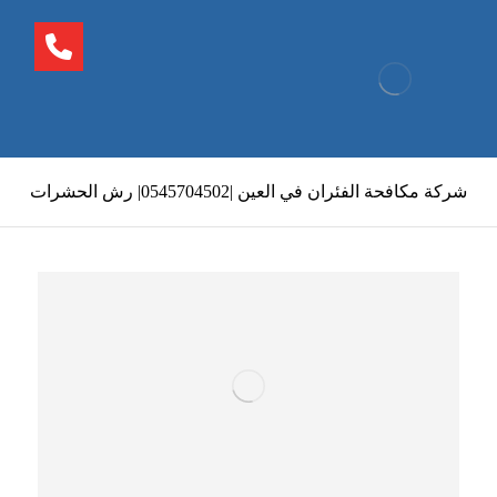
شركة مكافحة الفئران في العين |0545704502| رش الحشرات