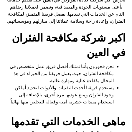
بأعلى مستويات الجودة والمصداقية، ونضمن لعملائنا رضاهم
التام عن الخدمات التي نقدمها. بفضل فريقنا المتميز، لمكافحة
الفئران، وإعادة راحة وسلامة عملائنا إلى منازلهم ومؤسساتهم.
اكبر شركة مكافحة الفئران
في العين
نحن فخورون بأننا نمتلك أفضل فريق عمل متخصص في
مكافحة الفئران، حيث يعمل فريقنا من الخبراء في هذا
المجال بكفاءة عالية ومهارة عالية.
يستخدم فريقنا أحدث التقنيات والأدوات لتحديد أماكن
وجود الفئران ومنع عودتها مرة أخرى، بالإضافة إلى
استخدام مبيدات حشرية آمنة وفعالة للتخلص منها نهائياً.
ماهى الخدمات التي تقدمها