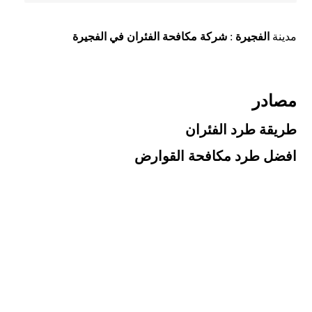
مدينة
الفجيرة
:
شركة مكافحة الفئران في الفجيرة
مصادر
طريقة طرد الفئران
افضل طرد مكافحة القوارض