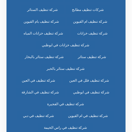
شركات تنظيف مطابخ
شركة تنظيف الستائر
شركة تنظيف ام القيوين
شركة تنظيف بام القيوين
شركة تنظيف خزانات
شركة تنظيف خزانات المياه
شركة تنظيف خزانات في ابوظبي
شركة تنظيف ستائر
شركة تنظيف ستائر بالبخار
شركة تنظيف ستائر بالخبر
شركة تنظيف فلل في العين
شركة تنظيف في العين
شركة تنظيف في ابوظبي
شركة تنظيف في الشارقة
شركة تنظيف في الفجيرة
شركة تنظيف في ام القيوين
شركة تنظيف في دبي
شركة تنظيف في راس الخيمة