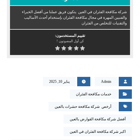
شركة مكافحة الفئران في العين يتكون فريق عملنا من أفضل الخبراء
والفنيين المهرة في مجال مكافحة الفئران بإستخدام أحدث الأساليب
والتقنيات للتخلص من الفئران
تقييم المستخدمون:
كن أول المصوتون !
Admin
يناير 10, 2025
خدمات مكافحة الفئران
أرخص شركة مكافحة حشرات بالعين
أفضل شركة مكافحة القوارض بالعين
اكبر شركة مكافحة الفئران في العين