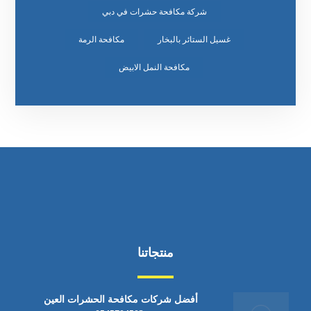
شركة مكافحة حشرات في دبي
غسيل الستائر بالبخار
مكافحة الرمة
مكافحة النمل الابيض
منتجاتنا
أفضل شركات مكافحة الحشرات العين