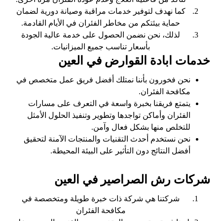
كما نهدف لتوفير خدمات مراقبة وصيانة دورية لضمان
حماية بيئتكم من مخاطر الفئران في الأيام القادمة.
لذلك، نحن نضمن الحصول على خدمة عالية الجودة
بأسعار تناسب جميع الميزانيات.
خدمات ابادة القوارض في العين
نحن فخورون بأننا نمتلك أفضل فريق عمل متخصص في
مكافحة الفئران.
يتمتع فريقنا بخبرة واسعة في التعرف على مسارات
الفئران وأماكن تواجدها وتطوير وتنفيذ الحلول الأمثل
للتخلص منها بشكل فعال وآمن.
نحن نستخدم أحدث التقنيات والمنتجات الآمنة لتحقيق
أفضل النتائج دون التأثير على البيئة المحيطة.
شركات رش الصراصير في العين
شركتنا هي شركة ذات خبرة طويلة ومتخصصة في
مكافحة الفئران