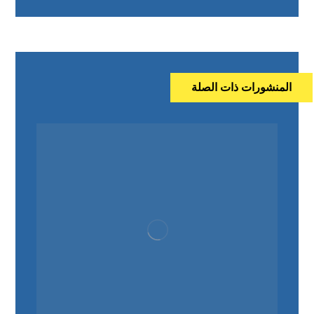
المنشورات ذات الصلة