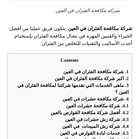
شركة مكافحة الفئران في العين
شركة مكافحة الفئران في العين
يتكون فريق عملنا من أفضل
الخبراء والفنيين المهرة في مجال مكافحة الفئران بإستخدام
أحدث الأساليب والتقنيات للتخلص من الفئران
Contents
1.
شركة مكافحة الفئران في العين
2.
اكبر شركة مكافحة الفئران في العين
3.
ماهى الخدمات التي تقدمها شركتنا لمكافحة الفئران في
العين ؟
4.
شركة مكافحة حشرات في العين
4.1.
شركة مكافحة حشرات العين
4.2.
أفضل شركة مكافحة القوارض بالعين
4.3.
شركة رش حشرات في العين
4.4.
شركة رش المبيدات في العين
4.5.
خدمات ابادة القوارض في العين