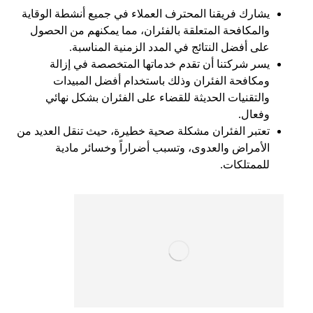
يشارك فريقنا المحترف العملاء في جميع أنشطة الوقاية
والمكافحة المتعلقة بالفئران، مما يمكنهم من الحصول
على أفضل النتائج في المدد الزمنية المناسبة.
يسر شركتنا أن تقدم خدماتها المتخصصة في إزالة
ومكافحة الفئران وذلك باستخدام أفضل المبيدات
والتقنيات الحديثة للقضاء على الفئران بشكل نهائي
وفعال.
تعتبر الفئران مشكلة صحية خطيرة، حيث تنقل العديد من
الأمراض والعدوى، وتسبب أضراراً وخسائر مادية
للممتلكات.