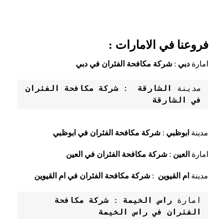
فروعنا في الامارات :
امارة
دبي
:
شركة مكافحة الفئران في دبي
مدينة 
الشارقة 
: 
شركة مكافحة الفئران 
في الشارقة
مدينة
ابوظبي
:
شركة مكافحة الفئران في ابوظبي
امارة
العين
:
شركة مكافحة الفئران في العين
مدينة
ام القيوين
:
شركة مكافحة الفئران في ام القيوين
امارة
راس الخيمة
 : 
شركة مكافحة 
الفئران في راس الخيمة