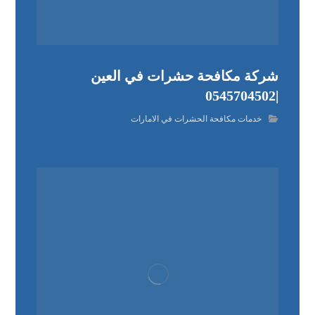
شركة مكافحة حشرات في العين
|0545704502
خدمات مكافحة الحشرات في الامارات