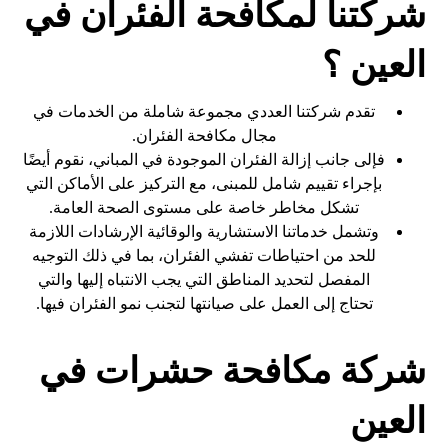
شركتنا لمكافحة الفئران في
العين ؟
تقدم شركتنا العددي مجموعة شاملة من الخدمات في
مجال مكافحة الفئران.
فإلى جانب إزالة الفئران الموجودة في المباني، نقوم أيضًا
بإجراء تقييم شامل للمبنى، مع التركيز على الأماكن التي
تشكل مخاطر خاصة على مستوى الصحة العامة.
وتشمل خدماتنا الاستشارية والوقائية الإرشادات اللازمة
للحد من احتياطات تفشي الفئران، بما في ذلك التوجيه
المفصل لتحديد المناطق التي يجب الانتباه إليها والتي
تحتاج إلى العمل على صيانتها لتجنب نمو الفئران فيها.
شركة مكافحة حشرات في
العين