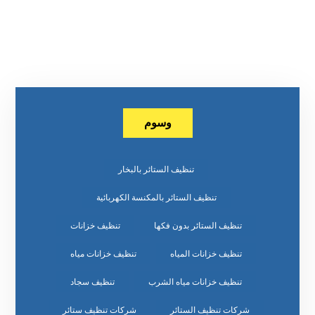
وسوم
تنظيف الستائر بالبخار
تنظيف الستائر بالمكنسة الكهربائية
تنظيف الستائر بدون فكها
تنظيف خزانات
تنظيف خزانات المياه
تنظيف خزانات مياه
تنظيف خزانات مياه الشرب
تنظيف سجاد
شركات تنظيف الستائر
شركات تنظيف ستائر