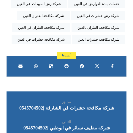
خدمات ابادة القوارض في العين
شركة رش المبيدات في العين
شركة رش حشرات في العين
شركة مكافحة الفئران العين
شركة مكافحة الفئران بالعين
شركة مكافحة الفئران في العين
شركة مكافحة حشرات العين
شركة مكافحة حشرات في العين
سابق
شركة مكافحة حشرات في الشارقة |0545704502
التالي
شركة تنظيف ستائر في ابوظبي |0545704502