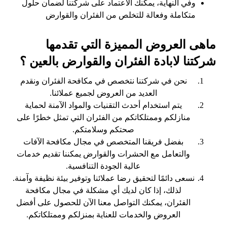
وفي النهاية، يمكنك الاعتماد على شركتنا لضمان حلول
متكاملة وفعالة للتخلص من الفئران والقوارض
ماهى العروض المميزة التي تقدمها
شركتنا لابادة الفئران والقوارض بالعين ؟
نحن في شركتنا نتخصص في مكافحة الفئران ونقدم
العديد من العروض لجميع عملائنا.
يتم استخدام أحدث التقنيات والمواد الآمنة لحماية
منازلكم وممتلكاتكم من الفئران التي تمثل خطرًا على
صحتكم وسلامتكم.
بفضل فريقنا المتخصص في مجال مكافحة الآفات
والتعامل مع الحشرات والقوارض يمكننا تقديم خدمات
عالية الجودة التنافسية.
نسعى دائمًا لتحقيق رضا عملائنا وتوفير بيئة نظيفة وآمنة.
لذلك، إذا كان لديك أي مشكلة في مجال مكافحة
الفئران، يمكنك التواصل معنا الآن للحصول على أفضل
العروض والخدمات للعناية بمنزلكم وممتلكاتكم.