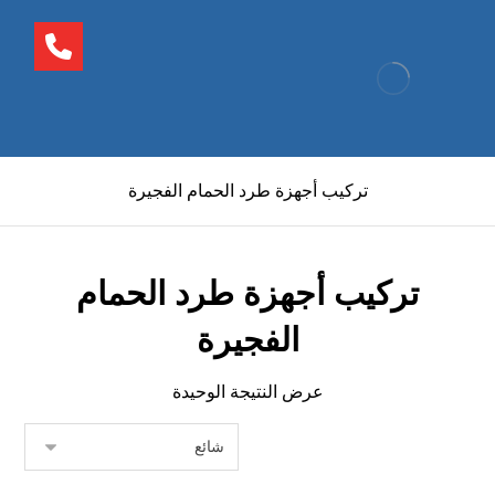
تركيب أجهزة طرد الحمام الفجيرة
تركيب أجهزة طرد الحمام
الفجيرة
عرض النتيجة الوحيدة