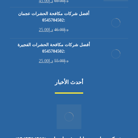
د.إ
69.00
د.إ
45.00
أفضل شركات مكافحة الحشرات عجمان
:0545704502
د.إ
46.00
د.إ
25.00
أفضل شركات مكافحة الحشرات الفجيرة
:0545704502
د.إ
55.00
د.إ
25.00
أحدث الأخبار