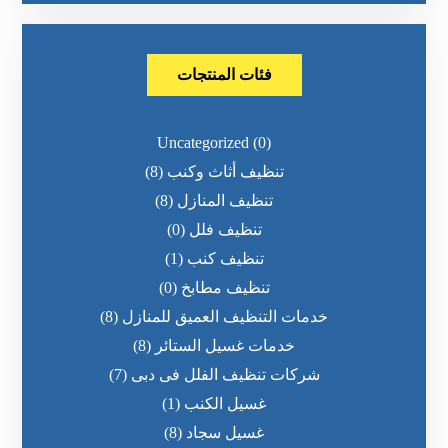
فئات المنتجات
Uncategorized
(0)
تنظيف أثاث وكنب
(8)
تنظيف المنازل
(8)
تنظيف فلل
(0)
تنظيف كنب
(1)
تنظيف مطابخ
(0)
خدمات التنظيف العميق للمنازل
(8)
خدمات غسيل الستائر
(8)
شركات تنظيف الفلل فى دبى
(7)
غسيل الكنب
(1)
غسيل سجاد
(8)