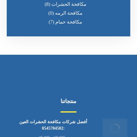
مكافحة الحشرات
(8)
مكافحة الرمه
(0)
مكافحة حمام
(7)
منتجاتنا
أفضل شركات مكافحة الحشرات العين
:0545704502