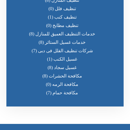
تنظيف المنازل
(8)
تنظيف فلل
(0)
تنظيف كنب
(1)
تنظيف مطابخ
(0)
خدمات التنظيف العميق للمنازل
(8)
خدمات غسيل الستائر
(8)
شركات تنظيف الفلل فى دبى
(7)
غسيل الكنب
(1)
غسيل سجاد
(8)
مكافحة الحشرات
(8)
مكافحة الرمه
(0)
مكافحة حمام
(7)