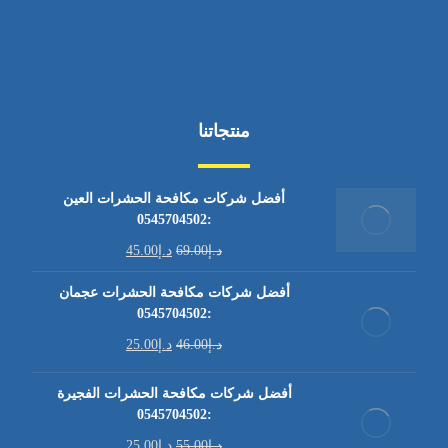
منتجاتنا
أفضل شركات مكافحة الحشرات العين
:0545704502
د.إ
69.00
د.إ
45.00
أفضل شركات مكافحة الحشرات عجمان
:0545704502
د.إ
46.00
د.إ
25.00
أفضل شركات مكافحة الحشرات الفجيرة
:0545704502
د.إ
55.00
د.إ
25.00