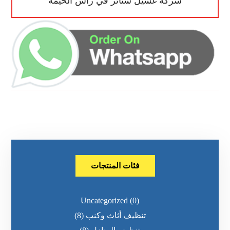
شركة غسيل ستائر في راس الخيمة
فئات المنتجات
Uncategorized
(0)
تنظيف أثاث وكنب
(8)