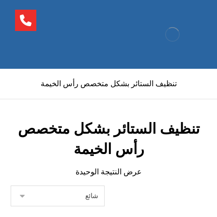
تنظيف الستائر بشكل متخصص رأس الخيمة
تنظيف الستائر بشكل متخصص
رأس الخيمة
عرض النتيجة الوحيدة