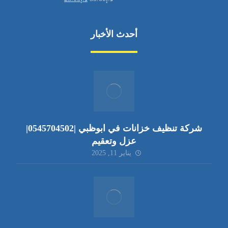
أحدث الأخبار
شركة تنظيف خزانات في ابوظبي |0545704502|
عزل وتعقيم
يناير 11, 2025