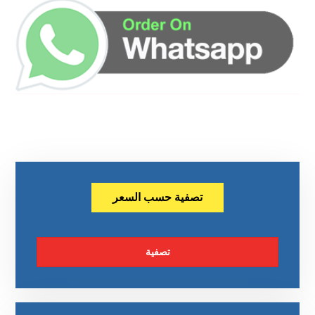
تصفية حسب السعر
تصفية