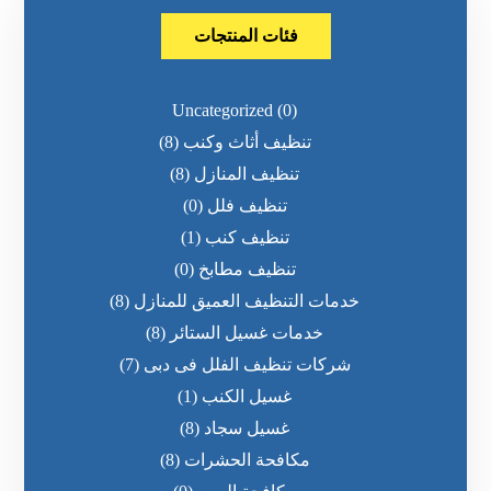
فئات المنتجات
Uncategorized
(0)
تنظيف أثاث وكنب
(8)
تنظيف المنازل
(8)
تنظيف فلل
(0)
تنظيف كنب
(1)
تنظيف مطابخ
(0)
خدمات التنظيف العميق للمنازل
(8)
خدمات غسيل الستائر
(8)
شركات تنظيف الفلل فى دبى
(7)
غسيل الكنب
(1)
غسيل سجاد
(8)
مكافحة الحشرات
(8)