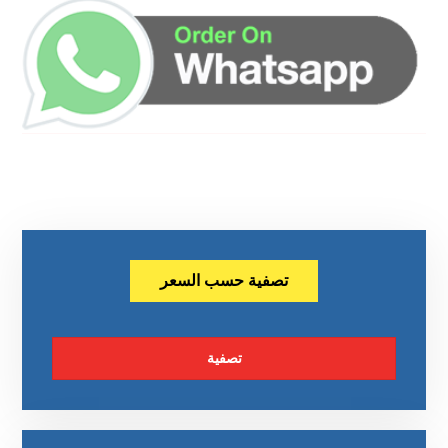
تصفية حسب السعر
تصفية