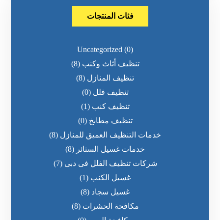
فئات المنتجات
Uncategorized
(0)
تنظيف أثاث وكنب
(8)
تنظيف المنازل
(8)
تنظيف فلل
(0)
تنظيف كنب
(1)
تنظيف مطابخ
(0)
خدمات التنظيف العميق للمنازل
(8)
خدمات غسيل الستائر
(8)
شركات تنظيف الفلل فى دبى
(7)
غسيل الكنب
(1)
غسيل سجاد
(8)
مكافحة الحشرات
(8)