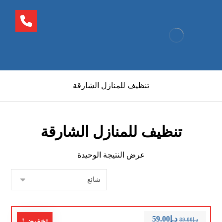
تنظيف للمنازل الشارقة
تنظيف للمنازل الشارقة
عرض النتيجة الوحيدة
د.إ
59.00
د.إ
89.00
تخفيض!