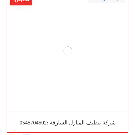
شركة تنظيف المنازل الشارقة :0545704502