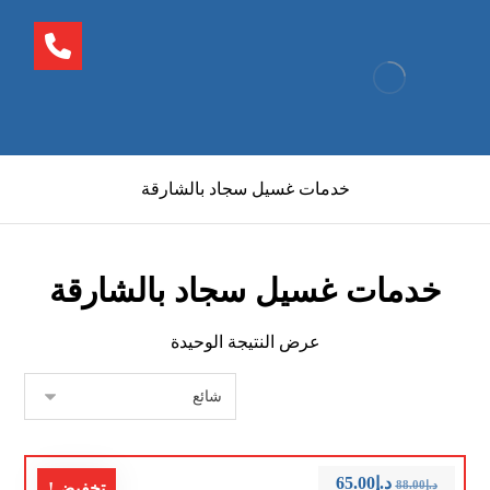
خدمات غسيل سجاد بالشارقة
خدمات غسيل سجاد بالشارقة
عرض النتيجة الوحيدة
د.إ
65.00
د.إ
88.00
تخفيض!