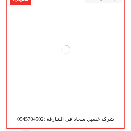
شركة غسيل سجاد في الشارقة :0545704502