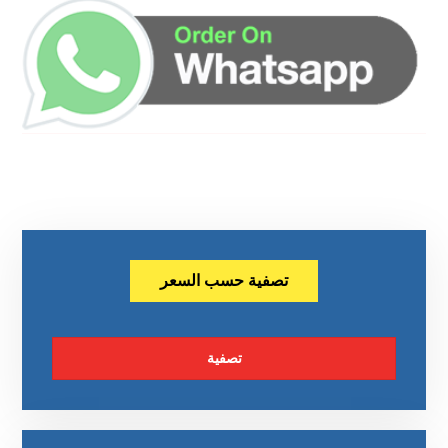
تصفية حسب السعر
تصفية