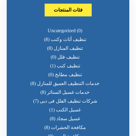
فئات المنتجات
Uncategorized
(0)
تنظيف أثاث وكنب
(8)
تنظيف المنازل
(8)
تنظيف فلل
(0)
تنظيف كنب
(1)
تنظيف مطابخ
(0)
خدمات التنظيف العميق للمنازل
(8)
خدمات غسيل الستائر
(8)
شركات تنظيف الفلل فى دبى
(7)
غسيل الكنب
(1)
غسيل سجاد
(8)
مكافحة الحشرات
(8)