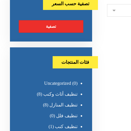
تصفية حسب السعر
تصفية
فئات المنتجات
Uncategorized
(0)
تنظيف أثاث وكنب
(8)
تنظيف المنازل
(8)
تنظيف فلل
(0)
تنظيف كنب
(1)