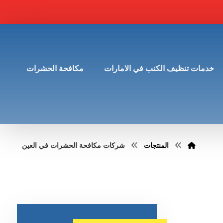
خدمات تنظيف الكنب في الامارات
مكافحة الحشرات
المنتجات
شركات مكافحة الحشرات في العين