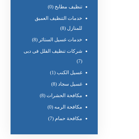
تنظيف مطابخ
(0)
خدمات التنظيف العميق
للمنازل
(8)
خدمات غسيل الستائر
(8)
شركات تنظيف الفلل فى دبى
(7)
غسيل الكنب
(1)
غسيل سجاد
(8)
مكافحة الحشرات
(8)
مكافحة الرمه
(0)
مكافحة حمام
(7)