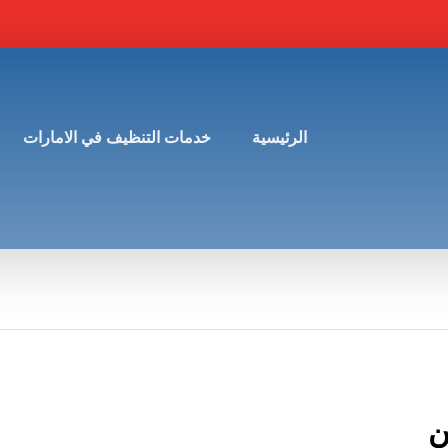
الرئيسية
خدمات التنظيف في الامارات
ن