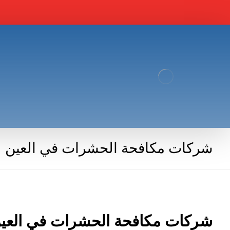
شركات مكافحة الحشرات في العين
شركات مكافحة الحشرات في العي