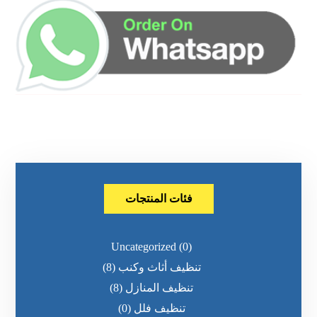
فئات المنتجات
Uncategorized
(0)
تنظيف أثاث وكنب
(8)
تنظيف المنازل
(8)
تنظيف فلل
(0)