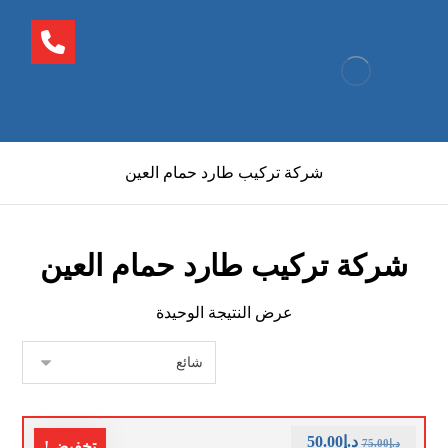
شركة تركيب طارد حمام العين
شركة تركيب طارد حمام العين
عرض النتيجة الوحيدة
د.إ
50.00
د.إ
75.00
تخفيض!