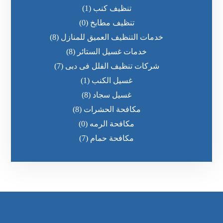
تنظيف كنب
(1)
تنظيف مطابخ
(0)
خدمات التنظيف العميق للمنازل
(8)
خدمات غسيل الستائر
(8)
شركات تنظيف الفلل فى دبى
(7)
غسيل الكنب
(1)
غسيل سجاد
(8)
مكافحة الحشرات
(8)
مكافحة الرمه
(0)
مكافحة حمام
(7)