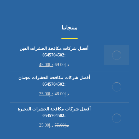
منتجاتنا
أفضل شركات مكافحة الحشرات العين
:0545704502
د.إ
69.00
د.إ
45.00
أفضل شركات مكافحة الحشرات عجمان
:0545704502
د.إ
46.00
د.إ
25.00
أفضل شركات مكافحة الحشرات الفجيرة
:0545704502
د.إ
55.00
د.إ
25.00