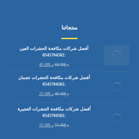
منتجاتنا
أفضل شركات مكافحة الحشرات العين
:0545704502
د.إ
69.00
د.إ
45.00
أفضل شركات مكافحة الحشرات عجمان
:0545704502
د.إ
46.00
د.إ
25.00
أفضل شركات مكافحة الحشرات الفجيرة
:0545704502
د.إ
55.00
د.إ
25.00