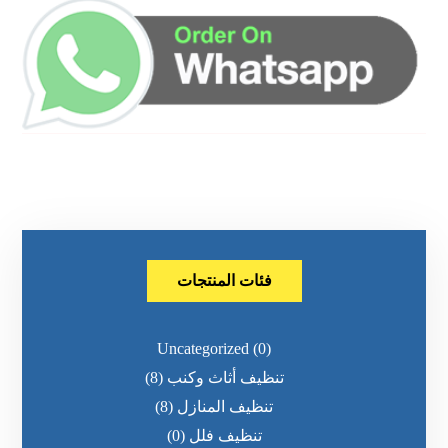
فئات المنتجات
Uncategorized
(0)
تنظيف أثاث وكنب
(8)
تنظيف المنازل
(8)
تنظيف فلل
(0)