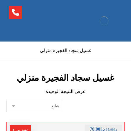
غسيل سجاد الفجيرة منزلي
غسيل سجاد الفجيرة منزلي
عرض النتيجة الوحيدة
د.إ
70.00
د.إ
95.00
تخفيض!