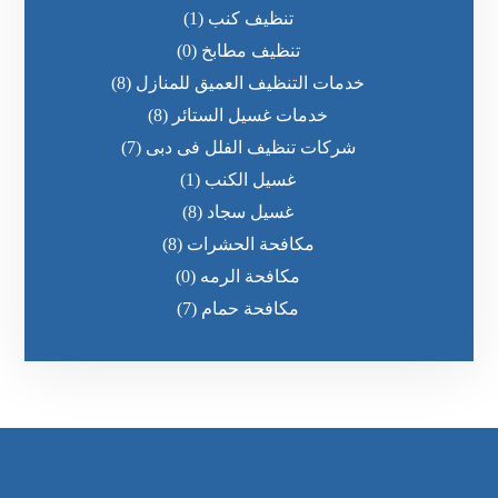
تنظيف كنب
(1)
تنظيف مطابخ
(0)
خدمات التنظيف العميق للمنازل
(8)
خدمات غسيل الستائر
(8)
شركات تنظيف الفلل فى دبى
(7)
غسيل الكنب
(1)
غسيل سجاد
(8)
مكافحة الحشرات
(8)
مكافحة الرمه
(0)
مكافحة حمام
(7)