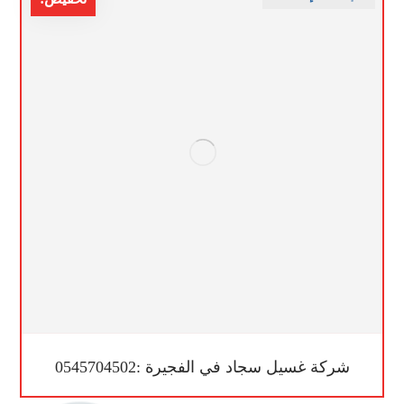
شركة غسيل سجاد في الفجيرة :0545704502