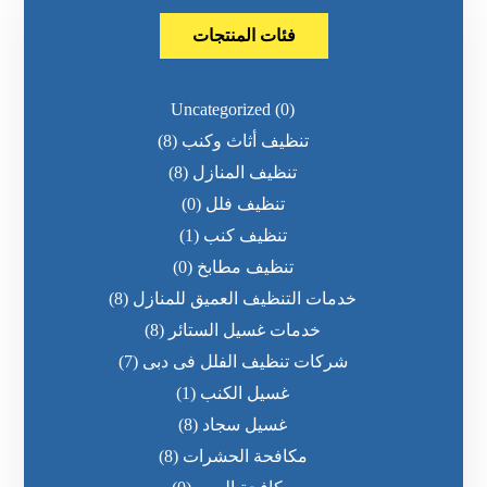
فئات المنتجات
Uncategorized
(0)
تنظيف أثاث وكنب
(8)
تنظيف المنازل
(8)
تنظيف فلل
(0)
تنظيف كنب
(1)
تنظيف مطابخ
(0)
خدمات التنظيف العميق للمنازل
(8)
خدمات غسيل الستائر
(8)
شركات تنظيف الفلل فى دبى
(7)
غسيل الكنب
(1)
غسيل سجاد
(8)
مكافحة الحشرات
(8)