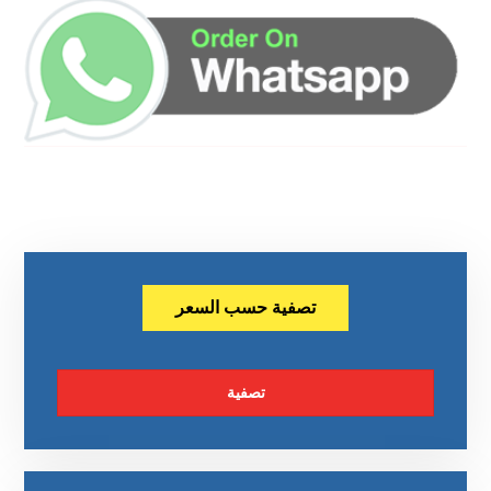
تصفية حسب السعر
تصفية