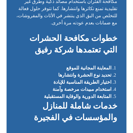
مكافحة الفئران باستخدام مصائد ذكية وطرق غير
تقليدية تمنع تكاثرها وانتشارها. كما تتوفر حلول فعالة
للتخلص من البق الذي ينتشر في الأثاث والمفروشات،
مع ضمانات بعدم عودته مرة أخرى.
خطوات مكافحة الحشرات
التي تعتمدها شركة رفيق
المعاينة المجانية للموقع
تحديد نوع الحشرة وانتشارها
اختيار الطريقة المناسبة للإبادة
استخدام مبيدات مرخصة وآمنة
المتابعة الدورية والوقاية المستقبلية
خدمات شاملة للمنازل
والمؤسسات في الفجيرة