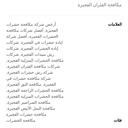
مكافحة الفئران الفجيرة
العلامات
أرخص شركة مكافحة حشرات
الفجيرة
,
أفضل شركات مكافحة
الحشرات الفجيرة
,
أفضل شركة
إبادة حشرات في الفجيرة
,
شركات
إبادة الحشرات الفجيرة
,
شركات
رش مبيدات الفجيرة
,
شركات
مكافحة الحشرات المنزلية الفجيرة
,
شركات مكافحة الفئران الفجيرة
,
شركة رش حشرات الفجيرة
,
شركة مكافحة حشرات في
الفجيرة
,
مكافحة البق الفجيرة
,
مكافحة الحشرات الزاحفة الفجيرة
,
مكافحة الحشرات المنزلية الفجيرة
,
مكافحة الصراصير الفجيرة
,
مكافحة النمل الأبيض الفجيرة
,
مكافحة حشرات الفجيرة
فئات
مكافحة الحشرات