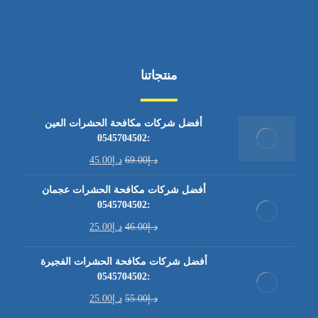
منتجاتنا
أفضل شركات مكافحة الحشرات العين
:0545704502
د.إ
69.00
د.إ
45.00
أفضل شركات مكافحة الحشرات عجمان
:0545704502
د.إ
46.00
د.إ
25.00
أفضل شركات مكافحة الحشرات الفجيرة
:0545704502
د.إ
55.00
د.إ
25.00