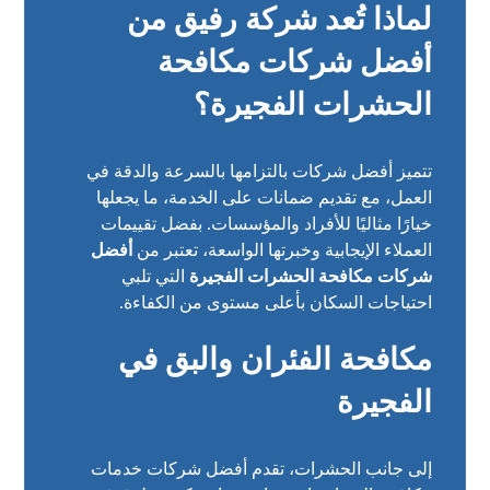
لماذا تُعد شركة رفيق من
أفضل شركات مكافحة
الحشرات الفجيرة؟
تتميز أفضل شركات بالتزامها بالسرعة والدقة في
العمل، مع تقديم ضمانات على الخدمة، ما يجعلها
خيارًا مثاليًا للأفراد والمؤسسات. بفضل تقييمات
العملاء الإيجابية وخبرتها الواسعة، تعتبر من
أفضل
شركات مكافحة الحشرات الفجيرة
التي تلبي
احتياجات السكان بأعلى مستوى من الكفاءة.
مكافحة الفئران والبق في
الفجيرة
إلى جانب الحشرات، تقدم أفضل شركات خدمات