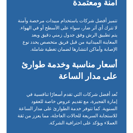
آمنة ومعتمدة
تتميز أفضل شركات باستخدام مبيدات مرخصة وآمنة
لا تترك أي أثر ضار، سواء على الأسطح أو في الهواء.
يتم تطبيق الرش وفق جدول زمني دقيق وبعد
المعاينة الميدانية من قبل فريق متخصص يحدد نوع
الإصابة وأماكن انتشارها لضمان تغطية شاملة.
أسعار مناسبة وخدمة طوارئ
على مدار الساعة
تُعد أفضل شركات التي تقدم أسعارًا تنافسية في
إمارة الفجيرة، مع تقديم عروض خاصة للعقود
السنوية. كما تتوفر خدمة الطوارئ على مدار الساعة
للاستجابة السريعة للحالات العاجلة، مما يعزز من ثقة
العملاء ويؤكد على احترافية الشركة.