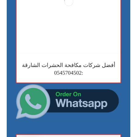
أفضل شركات مكافحة الحشرات الشارقة
:0545704502