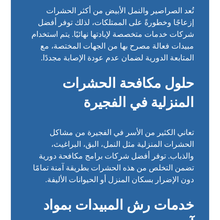
تُعد الصراصير والنمل الأبيض من أكثر الحشرات
إزعاجًا وخطورةً على الممتلكات، لذلك توفر أفضل
شركات خدمات متخصصة لإبادتها نهائيًا. يتم استخدام
مبيدات فعالة مصرح بها من الجهات المختصة، مع
المتابعة الدورية لضمان عدم عودة الإصابة مجددًا.
حلول مكافحة الحشرات
المنزلية في الفجيرة
تعاني الكثير من الأسر في الفجيرة من مشاكل
الحشرات المنزلية مثل النمل، البق، البراغيث،
والذباب. توفر أفضل شركات برامج مكافحة دورية
تضمن التخلص من هذه الحشرات بطريقة آمنة تمامًا
دون الإضرار بسكان المنزل أو الحيوانات الأليفة.
خدمات رش المبيدات بمواد