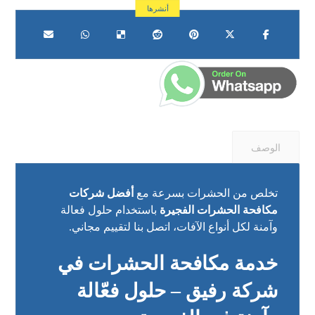
الوصف
تخلص من الحشرات بسرعة مع
أفضل شركات
مكافحة الحشرات الفجيرة
باستخدام حلول فعالة
وآمنة لكل أنواع الآفات، اتصل بنا لتقييم مجاني.
خدمة مكافحة الحشرات في
شركة رفيق – حلول فعّالة