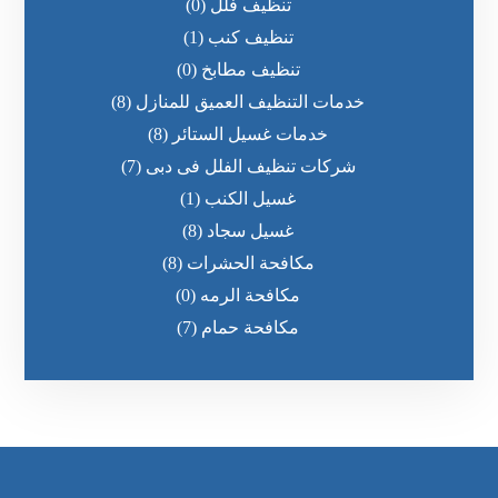
تنظيف فلل
(0)
تنظيف كنب
(1)
تنظيف مطابخ
(0)
خدمات التنظيف العميق للمنازل
(8)
خدمات غسيل الستائر
(8)
شركات تنظيف الفلل فى دبى
(7)
غسيل الكنب
(1)
غسيل سجاد
(8)
مكافحة الحشرات
(8)
مكافحة الرمه
(0)
مكافحة حمام
(7)