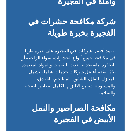
وآمنة في الفجيرة
شركة مكافحة حشرات في
الفجيرة بخبرة طويلة
تعتمد أفضل شركات في الفجيرة على خبرة طويلة
في مكافحة جميع أنواع الحشرات، سواء الزاحفة أو
الطائرة، باستخدام أحدث التقنيات والمواد المعتمدة
بيئيًا. تقدم أفضل شركات خدمات شاملة تشمل
المنازل، الفلل، الشقق، المطاعم، الفنادق،
والمستودعات، مع الالتزام الكامل بمعايير الصحة
والسلامة.
مكافحة الصراصير والنمل
الأبيض في الفجيرة