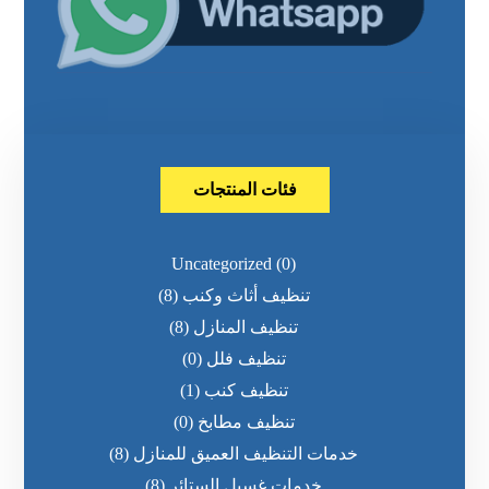
فئات المنتجات
Uncategorized
(0)
تنظيف أثاث وكنب
(8)
تنظيف المنازل
(8)
تنظيف فلل
(0)
تنظيف كنب
(1)
تنظيف مطابخ
(0)
خدمات التنظيف العميق للمنازل
(8)
خدمات غسيل الستائر
(8)