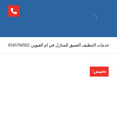
خدمات التنظيف العميق للمنازل في ام القيوين :0545704502
تخفيض!