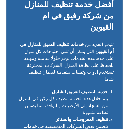
أفضل خدمة تنظيف للمنازل
من شركة رفيق في ام
القيوين
تتوفر العديد من
خدمات تنظيف العميق للمنازل في
أم القيوين
التي يمكن أن تلبي احتياجات كل منزل
على حدة. هذه الخدمات توفر حلولًا شاملة ومهنية
للحفاظ على نظافة المنزل. الشركات المحترفة
تستخدم أدوات وتقنيات متقدمة لضمان تنظيف
شامل.
خدمة التنظيف العميق الشامل
يتم خلال هذه الخدمة تنظيف كل ركن في المنزل،
من السجاد إلى الأرضيات والنوافذ، مما يضمن
نظافة متميزة.
تنظيف المفروشات والستائر
تتضمن بعض الشركات المتخصصة في
خدمات