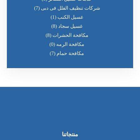
شركات تنظيف الفلل فى دبى
(7)
غسيل الكنب
(1)
غسيل سجاد
(8)
مكافحة الحشرات
(8)
مكافحة الرمه
(0)
مكافحة حمام
(7)
منتجاتنا