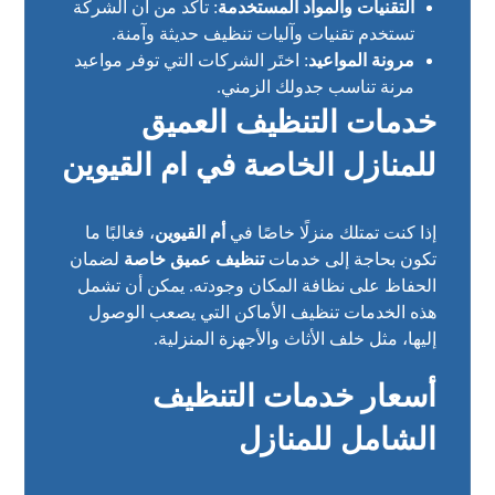
التقنيات والمواد المستخدمة
: تأكد من أن الشركة
تستخدم تقنيات وآليات تنظيف حديثة وآمنة.
مرونة المواعيد
: اختَر الشركات التي توفر مواعيد
مرنة تناسب جدولك الزمني.
خدمات التنظيف العميق
للمنازل الخاصة في ام القيوين
إذا كنت تمتلك منزلًا خاصًا في
أم القيوين
، فغالبًا ما
تكون بحاجة إلى خدمات
تنظيف عميق خاصة
لضمان
الحفاظ على نظافة المكان وجودته. يمكن أن تشمل
هذه الخدمات تنظيف الأماكن التي يصعب الوصول
إليها، مثل خلف الأثاث والأجهزة المنزلية.
أسعار خدمات التنظيف
الشامل للمنازل