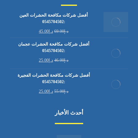
أفضل شركات مكافحة الحشرات العين
:0545704502
د.إ
69.00
د.إ
45.00
أفضل شركات مكافحة الحشرات عجمان
:0545704502
د.إ
46.00
د.إ
25.00
أفضل شركات مكافحة الحشرات الفجيرة
:0545704502
د.إ
55.00
د.إ
25.00
أحدث الأخبار