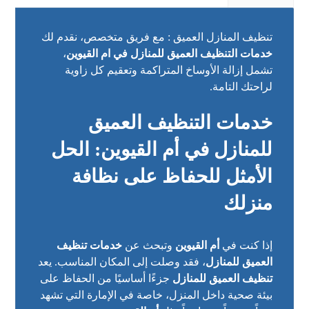
تنظيف المنازل العميق : مع فريق متخصص، نقدم لك
خدمات التنظيف العميق للمنازل في ام القيوين
،
تشمل إزالة الأوساخ المتراكمة وتعقيم كل زاوية
لراحتك التامة.
خدمات التنظيف العميق
للمنازل في أم القيوين: الحل
الأمثل للحفاظ على نظافة
منزلك
إذا كنت في
أم القيوين
وتبحث عن
خدمات تنظيف
العميق للمنازل
، فقد وصلت إلى المكان المناسب. يعد
تنظيف العميق للمنازل
جزءًا أساسيًا من الحفاظ على
بيئة صحية داخل المنزل، خاصة في الإمارة التي تشهد