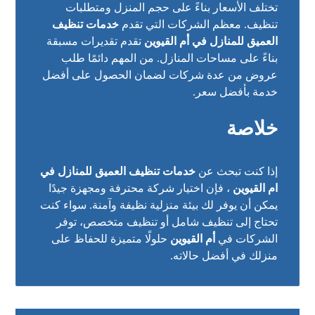
تختلف الأسعار بناءً على حجم المنزل ومتطلبات
تنظيف. معظم الشركات التي تقدم
خدمات تنظيف
العميق للمنازل في أم القيوين
تقدم تقديرات مسبقة
بناءً على مساحات المنازل. من المهم دائمًا طلب
عروض من عدة شركات لضمان الحصول على أفضل
خدمة بأفضل سعر.
خلاصة
إذا كنت تبحث عن
خدمات تنظيف العميق للمنازل في
ام القيوين
، فإن اختيار شركة محترفة ومجهزة جيدًا
يمكن أن يوفر لك بيئة منزلية نظيفة وآمنة. سواء كنت
تحتاج إلى تنظيف شامل أو تنظيف متخصص، توفر
الشركات في
أم القيوين
حلولًا متميزة للحفاظ على
منزلك في أفضل حالاته.