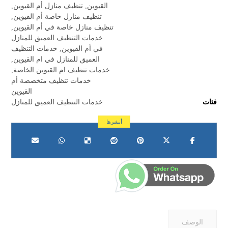
القيوين
,
تنظيف منازل أم القيوين
,
تنظيف منازل خاصة أم القيوين
,
تنظيف منازل خاصة في أم القيوين
,
خدمات التنظيف العميق للمنازل
في أم القيوين
,
خدمات التنظيف
العميق للمنازل في ام القيوين
,
خدمات تنظيف ام القيوين الخاصة
,
خدمات تنظيف متخصصة أم
القيوين
فئات
خدمات التنظيف العميق للمنازل
الوصف