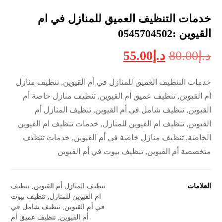
خدمات التنظيف العميق للمنازل في ام
القيوين :0545704502
د.إ
80.00
د.إ
55.00
خدمات التنظيف العميق للمنازل في أم القيوين, تنظيف منازل
أم القيوين, تنظيف عميق أم القيوين, تنظيف منازل خاصة أم
القيوين, تنظيف شامل في أم القيوين, تنظيف المنازل أم
القيوين, تنظيف ام القيوين للمنازل, خدمات تنظيف ام القيوين
الخاصة, تنظيف منازل خاصة في أم القيوين, خدمات تنظيف
متخصصة أم القيوين, تنظيف بيوت في أم القيوين
العلامات
تنظيف المنازل أم القيوين
,
تنظيف
ام القيوين للمنازل
,
تنظيف بيوت
في أم القيوين
,
تنظيف شامل في
أم القيوين
,
تنظيف عميق أم