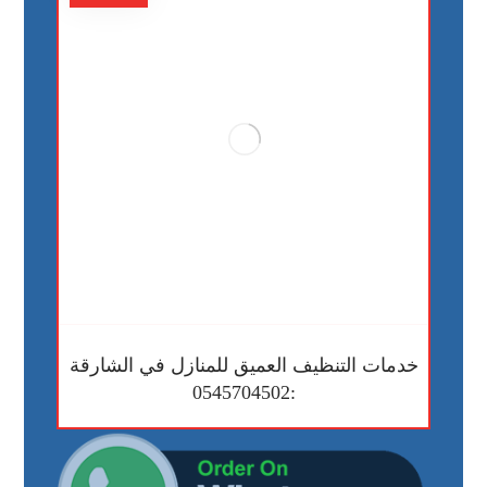
خدمات التنظيف العميق للمنازل في الشارقة
:0545704502