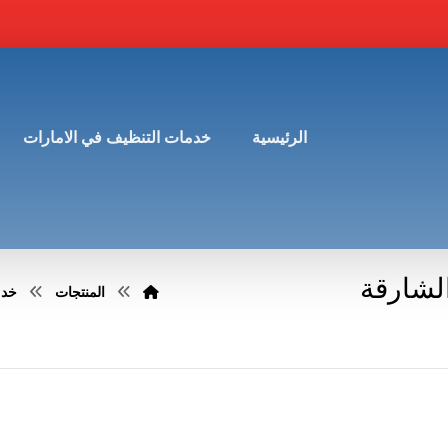
الرئيسية
خدمات التنظيف في الامارات
لشارقة
المنتجات
خدم