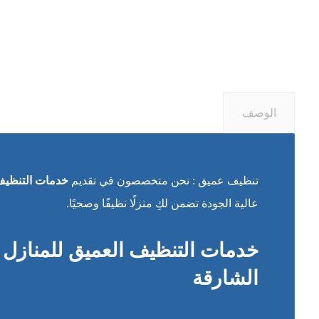
الوصف
تنظيف عميق : نحن متخصصون في تقديم
خدمات التنظيف 
عالية الجودة تضمن لكِ منزلًا نظيفًا وصحيًا.
خدمات التنظيف العميق للمنازل 
الشارقة