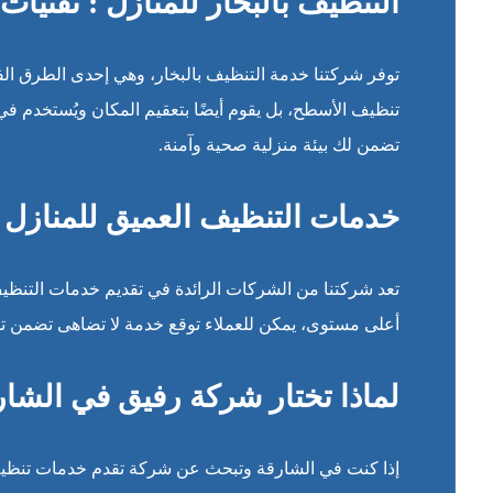
التنظيف بالبخار للمنازل : تقنيا
توفر شركتنا خدمة التنظيف بالبخار، وهي إحدى الطرق الفع
تنظيف الأسطح، بل يقوم أيضًا بتعقيم المكان ويُستخدم في
تضمن لك بيئة منزلية صحية وآمنة.
خدمات التنظيف العميق للمنازل في
تعد شركتنا من الشركات الرائدة في تقديم خدمات التنظ
أعلى مستوى، يمكن للعملاء توقع خدمة لا تضاهى تضمن 
لماذا تختار شركة رفيق في الشار
إذا كنت في الشارقة وتبحث عن شركة تقدم خدمات تنظيف ا