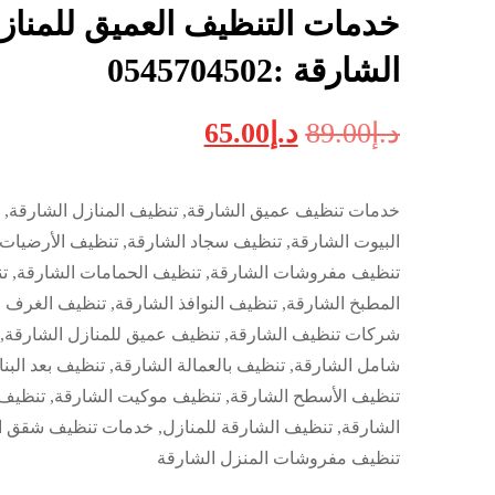
خدمات التنظيف العميق للمناز
الشارقة :0545704502
د.إ
89.00
د.إ
65.00
خدمات تنظيف عميق الشارقة, تنظيف المنازل الشارقة, 
البيوت الشارقة, تنظيف سجاد الشارقة, تنظيف الأرضيات 
تنظيف مفروشات الشارقة, تنظيف الحمامات الشارقة, ت
المطبخ الشارقة, تنظيف النوافذ الشارقة, تنظيف الغرف ا
شركات تنظيف الشارقة, تنظيف عميق للمنازل الشارقة,
شامل الشارقة, تنظيف بالعمالة الشارقة, تنظيف بعد البنا
تنظيف الأسطح الشارقة, تنظيف موكيت الشارقة, تنظيف ب
الشارقة, تنظيف الشارقة للمنازل, خدمات تنظيف شقق ا
تنظيف مفروشات المنزل الشارقة