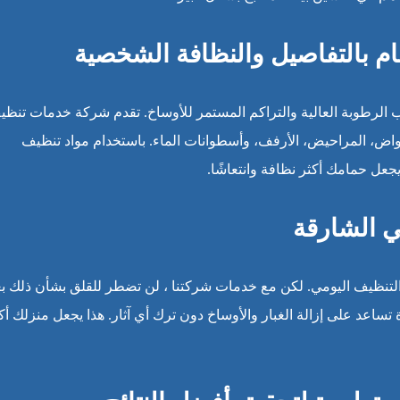
ام بالتفاصيل والنظافة الشخصية
ب الرطوبة العالية والتراكم المستمر للأوساخ. تقدم شركة خدمات تنظ
ض، المراحيض، الأرفف، وأسطوانات الماء. باستخدام مواد تنظيف
عل حمامك أكثر نظافة وانتعاشًا.
في الشارقة
ناء التنظيف اليومي. لكن مع خدمات شركتنا ، لن تضطر للقلق بشأن ذلك ب
 تساعد على إزالة الغبار والأوساخ دون ترك أي آثار. هذا يجعل منزلك أك