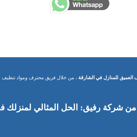
العميق للمنازل في الشارقة
، من خلال فريق محترف ومواد تنظيف
من شركة رفيق: الحل المثالي لمنزلك ف