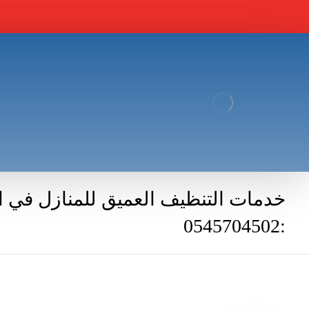
خدمات التنظيف العميق للمنازل في ا
:0545704502