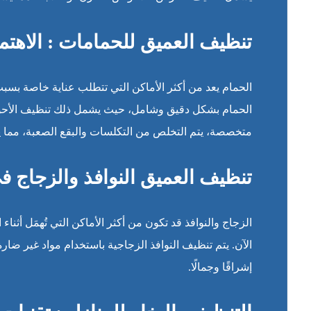
تنظيف العميق للحمامات : الاهتم
الحمام يعد من أكثر الأماكن التي تتطلب عناية خاصة بسب
الحمام بشكل دقيق وشامل، حيث يشمل ذلك تنظيف الأحوا
متخصصة، يتم التخلص من التكلسات والبقع الصعبة، مما يج
تنظيف العميق النوافذ والزجاج 
الزجاج والنوافذ قد تكون من أكثر الأماكن التي تُهمَل أث
الآن. يتم تنظيف النوافذ الزجاجية باستخدام مواد غير ضارة
إشراقًا وجمالًا.