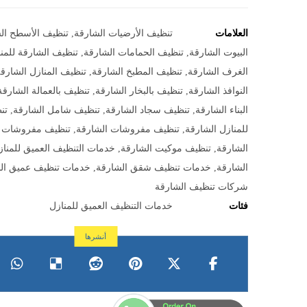
العلامات
تنظيف الأرضيات الشارقة
,
تنظيف الأسطح ال
البيوت الشارقة
,
تنظيف الحمامات الشارقة
,
تنظيف الشارقة للمن
الغرف الشارقة
,
تنظيف المطبخ الشارقة
,
تنظيف المنازل الشارق
النوافذ الشارقة
,
تنظيف بالبخار الشارقة
,
تنظيف بالعمالة الشارقة
البناء الشارقة
,
تنظيف سجاد الشارقة
,
تنظيف شامل الشارقة
,
تن
للمنازل الشارقة
,
تنظيف مفروشات الشارقة
,
تنظيف مفروشات ا
الشارقة
,
تنظيف موكيت الشارقة
,
خدمات التنظيف العميق للمنا
الشارقة
,
خدمات تنظيف شقق الشارقة
,
خدمات تنظيف عميق ال
شركات تنظيف الشارقة
فئات
خدمات التنظيف العميق للمنازل