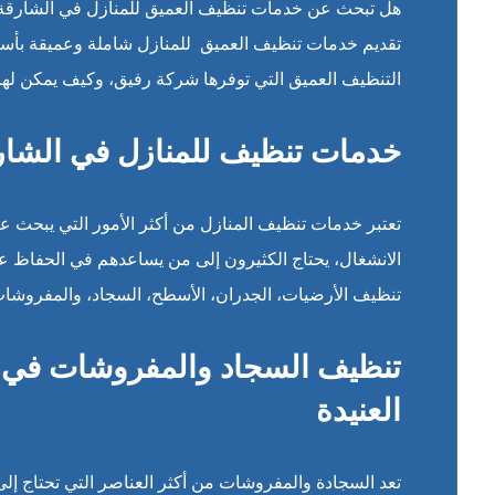
هل تبحث عن خدمات تنظيف العميق للمنازل في الشارقة؟ 
تقديم خدمات تنظيف العميق للمنازل شاملة وعميقة بأسعا
التنظيف العميق التي توفرها شركة رفيق، وكيف يمكن ل
خدمات تنظيف للمنازل في الشار
تعتبر خدمات تنظيف المنازل من أكثر الأمور التي يبحث عن
الانشغال، يحتاج الكثيرون إلى من يساعدهم في الحفاظ 
تنظيف الأرضيات، الجدران، الأسطح، السجاد، والمفروشات
تنظيف السجاد والمفروشات في ال
العنيدة
تعد السجادة والمفروشات من أكثر العناصر التي تحتاج إلى