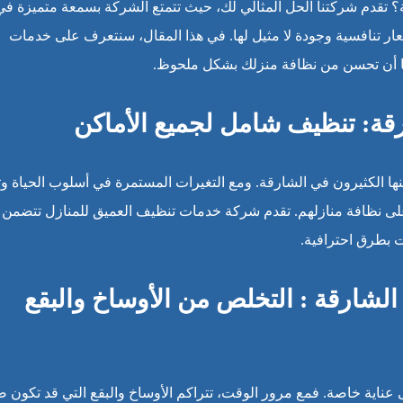
تقدم شركتنا الحل المثالي لك، حيث تتمتع الشركة بسمعة متميزة في
ر تنافسية وجودة لا مثيل لها. في هذا المقال، سنتعرف على خدمات
ها أن تحسن من نظافة منزلك بشكل ملحوظ.
قة: تنظيف شامل لجميع الأماكن
ها الكثيرون في الشارقة. ومع التغيرات المستمرة في أسلوب الحياة وتز
على نظافة منازلهم. تقدم شركة خدمات تنظيف العميق للمنازل تتضمن
 بطرق احترافية.
شارقة : التخلص من الأوساخ والبقع
 عناية خاصة. فمع مرور الوقت، تتراكم الأوساخ والبقع التي قد تكون ص