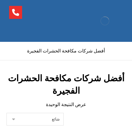
أفضل شركات مكافحة الحشرات الفجيرة
أفضل شركات مكافحة الحشرات
الفجيرة
عرض النتيجة الوحيدة