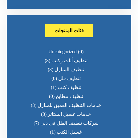
فئات المنتجات
Uncategorized
(0)
تنظيف أثاث وكنب
(8)
تنظيف المنازل
(8)
تنظيف فلل
(0)
تنظيف كنب
(1)
تنظيف مطابخ
(0)
خدمات التنظيف العميق للمنازل
(8)
خدمات غسيل الستائر
(8)
شركات تنظيف الفلل فى دبى
(7)
غسيل الكنب
(1)