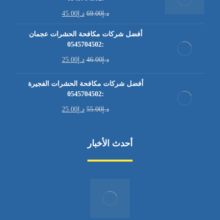
د.إ
69.00
د.إ
45.00
أفضل شركات مكافحة الحشرات عجمان
:0545704502
د.إ
46.00
د.إ
25.00
أفضل شركات مكافحة الحشرات الفجيرة
:0545704502
د.إ
55.00
د.إ
25.00
أحدث الأخبار