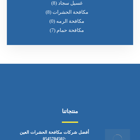
غسيل سجاد
(8)
مكافحة الحشرات
(8)
مكافحة الرمه
(0)
مكافحة حمام
(7)
منتجاتنا
أفضل شركات مكافحة الحشرات العين
:0545704502