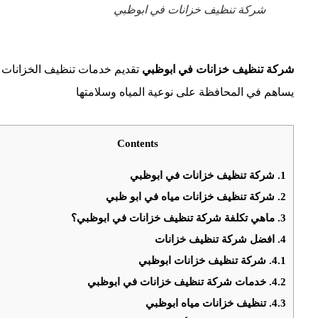
شركة تنظيف خزانات في ابوظبي
شركة تنظيف خزانات في ابوظبي
تقديم خدمات تنظيف الخزانات و
يساهم في المحافظة على نوعية المياه وسلامتها
Contents
1.
شركة تنظيف خزانات في ابوظبي
2.
شركة تنظيف خزانات مياه في ابو ظبي
3.
ماهي تكلفة شركة تنظيف خزانات في ابوظبي؟
4.
افضل شركة تنظيف خزانات
4.1.
شركة تنظيف خزانات ابوظبي
4.2.
خدمات شركة تنظيف خزانات في ابوظبي
4.3.
تنظيف خزانات مياه ابوظبي