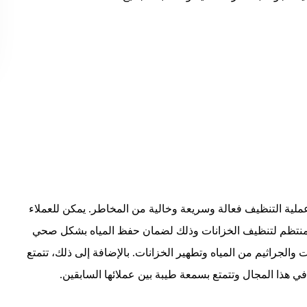
لية التنظيف فعالة وسريعة وخالية من المخاطر. يمكن للعملاء
منتظم لتنظيف الخزانات وذلك لضمان حفظ المياه بشكل صحي
والجراثيم من المياه وتطهير الخزانات. بالإضافة إلى ذلك، تتمتع
هذا المجال وتتمتع بسمعة طيبة بين عملائها السابقين.