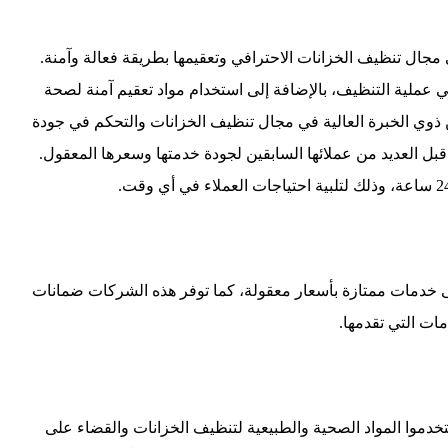
ل تنظيف الخزانات الاحترافي وتعقيمها بطريقة فعالة وآمنة.
 عملية التنظيف، بالإضافة إلى استخدام مواد تعقيم آمنة لصحة
ين ذوي الخبرة العالية في مجال تنظيف الخزانات والتحكم في جودة
قبل العديد من عملائها السابقين لجودة خدمتها وسعرها المعقول.
خدمات ممتازة بأسعار معقولة، كما توفر هذه الشركات ضمانات
مات التي تقدمها.
موا المواد الصحية والطبيعية لتنظيف الخزانات والقضاء على