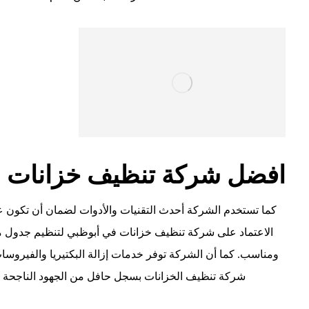
افضل شركة تنظيف خزانات
كما تستخدم الشركة أحدث التقنيات والأدوات لضمان أن تكون عم
الاعتماد على شركة تنظيف خزانات في أبوظبي لتنظيم جدول 
ومناسب. كما أن الشركة توفر خدمات إزالة البكتيريا والفيروسات 
شركة تنظيف الخزانات بسجل حافل من الجهود الناجحة في 