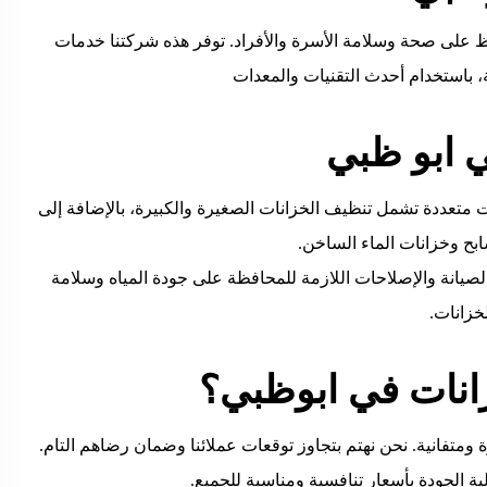
على صحة وسلامة الأسرة والأفراد. توفر هذه شركتنا خدمات
، باستخدام أحدث التقنيات والمعدات
 ابو ظبي
متعددة تشمل تنظيف الخزانات الصغيرة والكبيرة، بالإضافة إلى
بح وخزانات الماء الساخن.
يانة والإصلاحات اللازمة للمحافظة على جودة المياه وسلامة
خزانات.
انات في ابوظبي؟
متفانية. نحن نهتم بتجاوز توقعات عملائنا وضمان رضاهم التام.
ة الجودة بأسعار تنافسية ومناسبة للجميع.