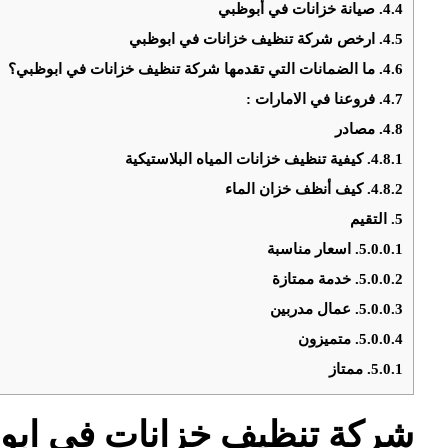
4.4.
صيانة خزانات في أبوظبي
4.5.
ارخص شركة تنظيف خزانات في ابوظبي
4.6.
ما الضمانات التي تقدمها شركة تنظيف خزانات في ابوظبي؟
4.7.
فروعنا في الامارات :
4.8.
مصادر
4.8.1.
كيفية تنظيف خزانات المياه البلاستيكية
4.8.2.
كيف أنظف خزان الماء
5.
التقيم
5.0.0.1.
اسعار مناسبة
5.0.0.2.
خدمة ممتازة
5.0.0.3.
عمال مدربين
5.0.0.4.
متميزون
5.0.1.
ممتاز
شركة تنظيف خزانات في ابو