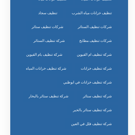
تنظيف خزانات مياه الشرب
تنظيف سجاد
شركات تنظيف الستائر
شركات تنظيف ستائر
شركات تنظيف مطابخ
شركة تنظيف الستائر
شركة تنظيف ام القيوين
شركة تنظيف بام القيوين
شركة تنظيف خزانات
شركة تنظيف خزانات المياه
شركة تنظيف خزانات في ابوظبي
شركة تنظيف ستائر
شركة تنظيف ستائر بالبخار
شركة تنظيف ستائر بالخبر
شركة تنظيف فلل في العين