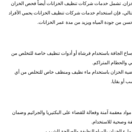
ي الخزان. تشمل خدمات شركات تنظيف الخزانات أيضاً فحص الخزان
تالي، فإن استخدام خدمات شركات تنظيف الخزانات يحمي الأفراد
حسن من جودة المياه ويزيد من مدة عمر الخزانات.
أوساخ الجافة باستخدام فرشاة أو أدوات تنظيف خاصة للتخلص من
ي والحطام المتراكم.
رضية الخزان باستخدام ماء نظيف ومنظف خاص للتخلص من أي
 أو بقايا.
 مواد معقمة آمنة وفعالة للقضاء على البكتيريا والجراثيم وضمان
فة وصحية للاستخدام.
 ملء الخزان بالمياه النظيفة والصالحة للشرب.