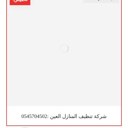
شركة تنظيف المنازل العين :0545704502