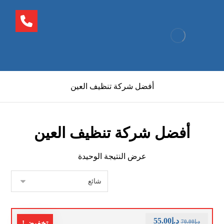
أفضل شركة تنظيف العين
أفضل شركة تنظيف العين
عرض النتيجة الوحيدة
د.إ
55.00
د.إ
70.00
تخفيض!