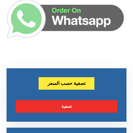
تصفية حسب السعر
تصفية