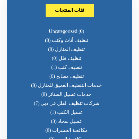
فئات المنتجات
Uncategorized
(0)
تنظيف أثاث وكنب
(8)
تنظيف المنازل
(8)
تنظيف فلل
(0)
تنظيف كنب
(1)
تنظيف مطابخ
(0)
خدمات التنظيف العميق للمنازل
(8)
خدمات غسيل الستائر
(8)
شركات تنظيف الفلل فى دبى
(7)
غسيل الكنب
(1)
غسيل سجاد
(8)
مكافحة الحشرات
(8)