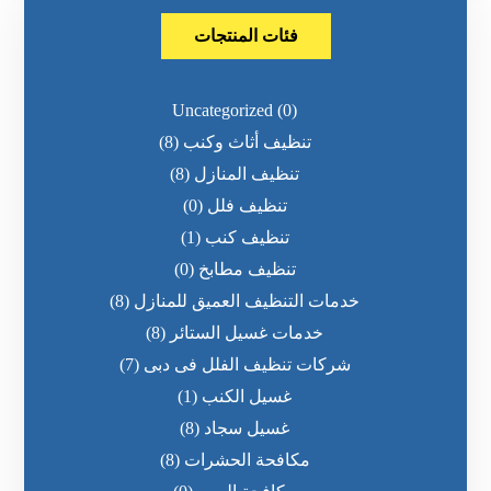
فئات المنتجات
Uncategorized
(0)
تنظيف أثاث وكنب
(8)
تنظيف المنازل
(8)
تنظيف فلل
(0)
تنظيف كنب
(1)
تنظيف مطابخ
(0)
خدمات التنظيف العميق للمنازل
(8)
خدمات غسيل الستائر
(8)
شركات تنظيف الفلل فى دبى
(7)
غسيل الكنب
(1)
غسيل سجاد
(8)
مكافحة الحشرات
(8)