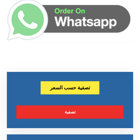
تصفية حسب السعر
تصفية