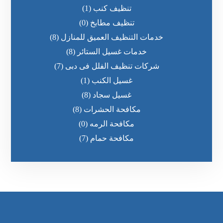
تنظيف كنب
(1)
تنظيف مطابخ
(0)
خدمات التنظيف العميق للمنازل
(8)
خدمات غسيل الستائر
(8)
شركات تنظيف الفلل فى دبى
(7)
غسيل الكنب
(1)
غسيل سجاد
(8)
مكافحة الحشرات
(8)
مكافحة الرمه
(0)
مكافحة حمام
(7)