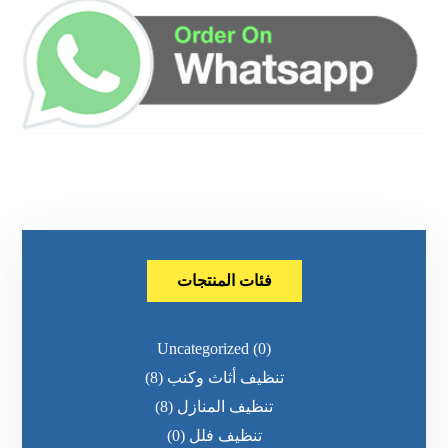
فئات المنتجات
Uncategorized
(0)
تنظيف أثاث وكنب
(8)
تنظيف المنازل
(8)
تنظيف فلل
(0)