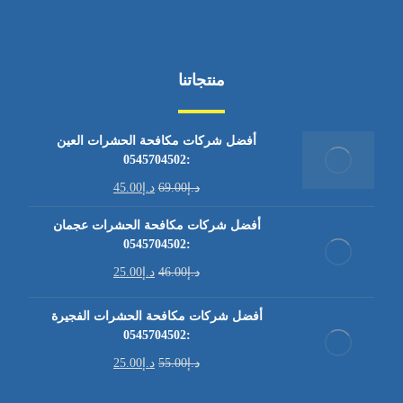
منتجاتنا
أفضل شركات مكافحة الحشرات العين
:0545704502
د.إ
69.00
د.إ
45.00
أفضل شركات مكافحة الحشرات عجمان
:0545704502
د.إ
46.00
د.إ
25.00
أفضل شركات مكافحة الحشرات الفجيرة
:0545704502
د.إ
55.00
د.إ
25.00