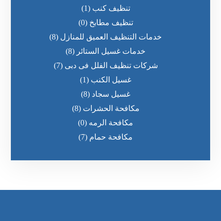
تنظيف كنب
(1)
تنظيف مطابخ
(0)
خدمات التنظيف العميق للمنازل
(8)
خدمات غسيل الستائر
(8)
شركات تنظيف الفلل فى دبى
(7)
غسيل الكنب
(1)
غسيل سجاد
(8)
مكافحة الحشرات
(8)
مكافحة الرمه
(0)
مكافحة حمام
(7)