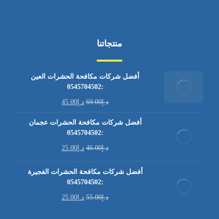
منتجاتنا
أفضل شركات مكافحة الحشرات العين
:0545704502
د.إ
69.00
د.إ
45.00
أفضل شركات مكافحة الحشرات عجمان
:0545704502
د.إ
46.00
د.إ
25.00
أفضل شركات مكافحة الحشرات الفجيرة
:0545704502
د.إ
55.00
د.إ
25.00