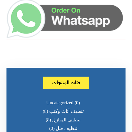
فئات المنتجات
Uncategorized
(0)
تنظيف أثاث وكنب
(8)
تنظيف المنازل
(8)
تنظيف فلل
(0)