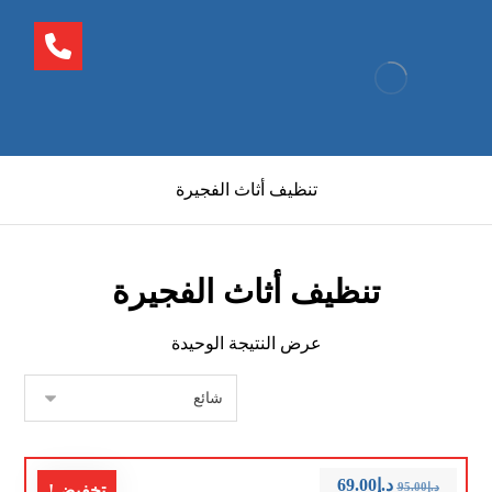
تنظيف أثاث الفجيرة
تنظيف أثاث الفجيرة
عرض النتيجة الوحيدة
د.إ
69.00
د.إ
95.00
تخفيض!