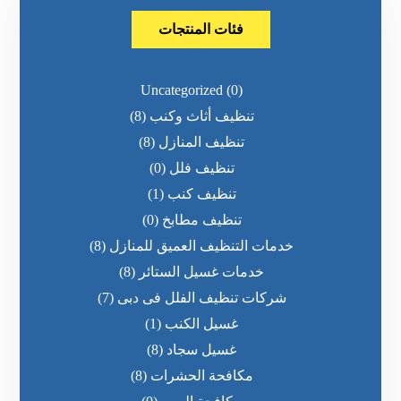
فئات المنتجات
Uncategorized
(0)
تنظيف أثاث وكنب
(8)
تنظيف المنازل
(8)
تنظيف فلل
(0)
تنظيف كنب
(1)
تنظيف مطابخ
(0)
خدمات التنظيف العميق للمنازل
(8)
خدمات غسيل الستائر
(8)
شركات تنظيف الفلل فى دبى
(7)
غسيل الكنب
(1)
غسيل سجاد
(8)
مكافحة الحشرات
(8)