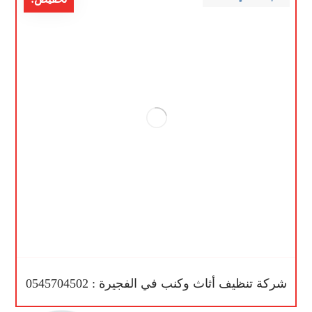
شركة تنظيف أثاث وكنب في الفجيرة : 0545704502