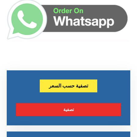
تصفية حسب السعر
تصفية