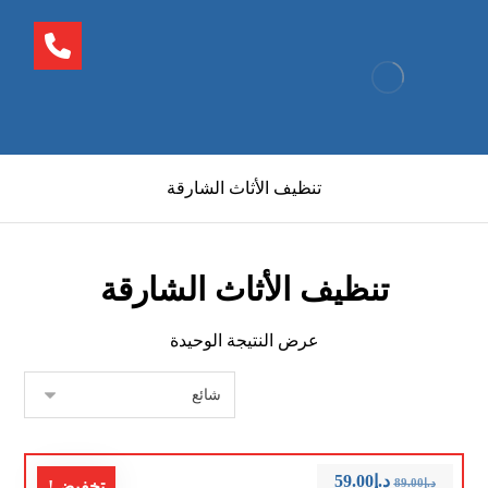
تنظيف الأثاث الشارقة
تنظيف الأثاث الشارقة
عرض النتيجة الوحيدة
د.إ
59.00
د.إ
89.00
تخفيض!