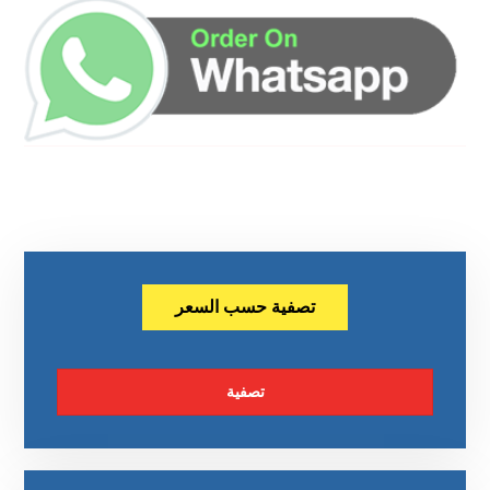
تصفية حسب السعر
تصفية