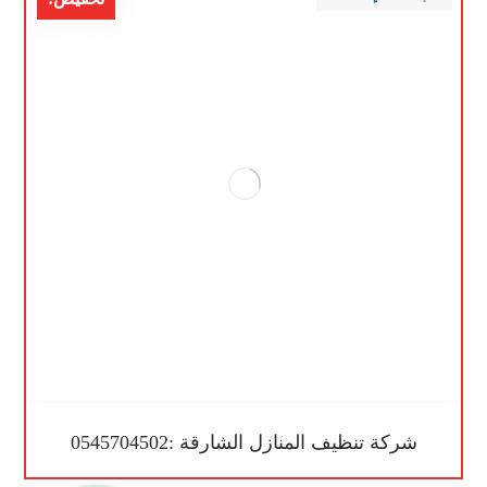
شركة تنظيف المنازل الشارقة :0545704502