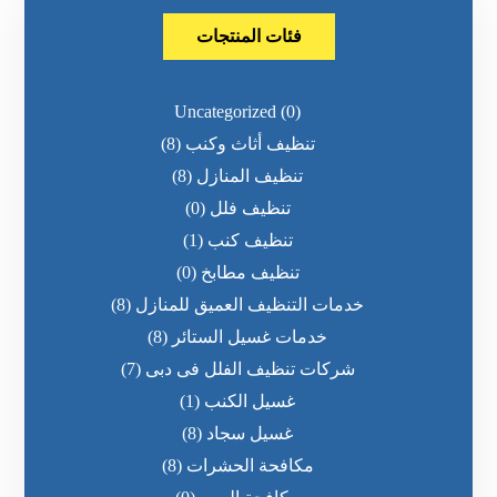
فئات المنتجات
Uncategorized
(0)
تنظيف أثاث وكنب
(8)
تنظيف المنازل
(8)
تنظيف فلل
(0)
تنظيف كنب
(1)
تنظيف مطابخ
(0)
خدمات التنظيف العميق للمنازل
(8)
خدمات غسيل الستائر
(8)
شركات تنظيف الفلل فى دبى
(7)
غسيل الكنب
(1)
غسيل سجاد
(8)
مكافحة الحشرات
(8)