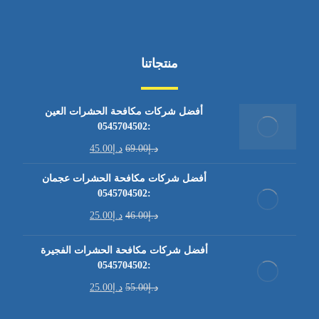
منتجاتنا
أفضل شركات مكافحة الحشرات العين
:0545704502
د.إ
69.00
د.إ
45.00
أفضل شركات مكافحة الحشرات عجمان
:0545704502
د.إ
46.00
د.إ
25.00
أفضل شركات مكافحة الحشرات الفجيرة
:0545704502
د.إ
55.00
د.إ
25.00