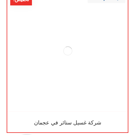
شركة غسيل ستائر في عجمان