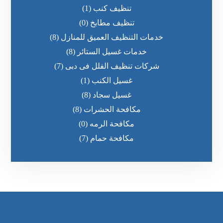
تنظيف كنب
(1)
تنظيف مطابخ
(0)
خدمات التنظيف العميق للمنازل
(8)
خدمات غسيل الستائر
(8)
شركات تنظيف الفلل فى دبى
(7)
غسيل الكنب
(1)
غسيل سجاد
(8)
مكافحة الحشرات
(8)
مكافحة الرمه
(0)
مكافحة حمام
(7)