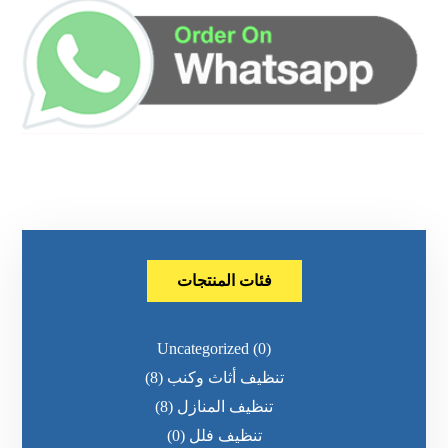
فئات المنتجات
Uncategorized
(0)
تنظيف أثاث وكنب
(8)
تنظيف المنازل
(8)
تنظيف فلل
(0)