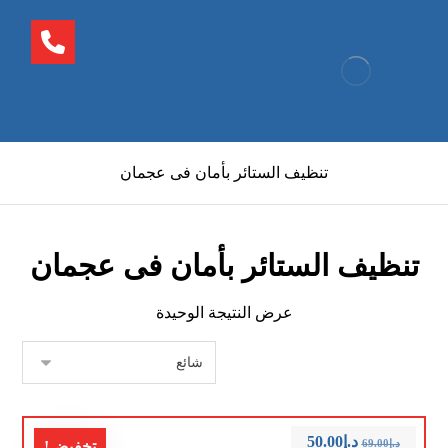
تنظيف الستائر بأمان فى عجمان
تنظيف الستائر بأمان فى عجمان
عرض النتيجة الوحيدة
د.إ
50.00
د.إ
69.00
تخفيض!