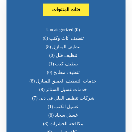
فئات المنتجات
Uncategorized
(0)
تنظيف أثاث وكنب
(8)
تنظيف المنازل
(8)
تنظيف فلل
(0)
تنظيف كنب
(1)
تنظيف مطابخ
(0)
خدمات التنظيف العميق للمنازل
(8)
خدمات غسيل الستائر
(8)
شركات تنظيف الفلل فى دبى
(7)
غسيل الكنب
(1)
غسيل سجاد
(8)
مكافحة الحشرات
(8)