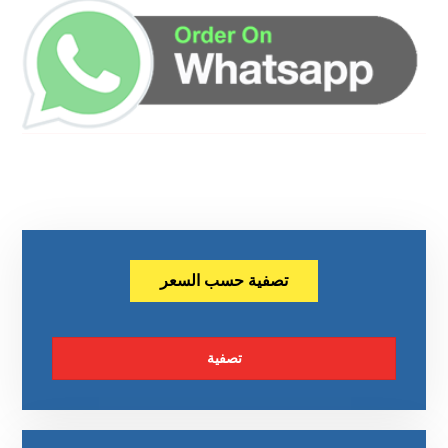
تصفية حسب السعر
تصفية