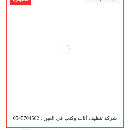
شركة تنظيف أثاث وكنب في العين : 0545704502