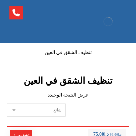
تنظيف الشقق في العين
تنظيف الشقق في العين
عرض النتيجة الوحيدة
د.إ
75.00
د.إ
98.00
تخفيض!