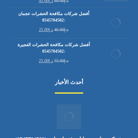
د.إ
69.00
د.إ
45.00
أفضل شركات مكافحة الحشرات عجمان
:0545704502
د.إ
46.00
د.إ
25.00
أفضل شركات مكافحة الحشرات الفجيرة
:0545704502
د.إ
55.00
د.إ
25.00
أحدث الأخبار