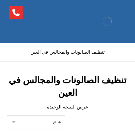
تنظيف الصالونات والمجالس في العين
تنظيف الصالونات والمجالس في
العين
عرض النتيجة الوحيدة