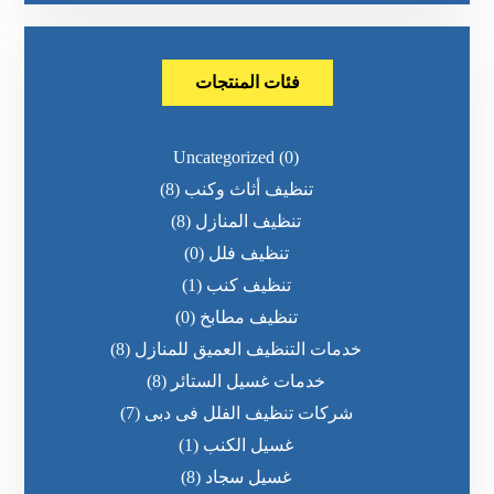
فئات المنتجات
Uncategorized
(0)
تنظيف أثاث وكنب
(8)
تنظيف المنازل
(8)
تنظيف فلل
(0)
تنظيف كنب
(1)
تنظيف مطابخ
(0)
خدمات التنظيف العميق للمنازل
(8)
خدمات غسيل الستائر
(8)
شركات تنظيف الفلل فى دبى
(7)
غسيل الكنب
(1)
غسيل سجاد
(8)