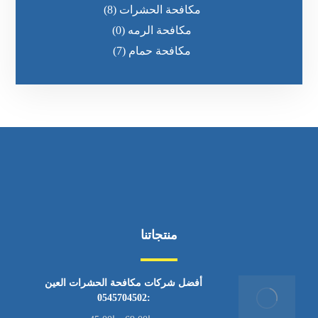
مكافحة الحشرات
(8)
مكافحة الرمه
(0)
مكافحة حمام
(7)
منتجاتنا
أفضل شركات مكافحة الحشرات العين
:0545704502