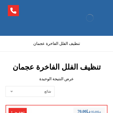
تنظيف الفلل الفاخرة عجمان
تنظيف الفلل الفاخرة عجمان
عرض النتيجة الوحيدة
د.إ
70.00
د.إ
95.00
تخفيض!