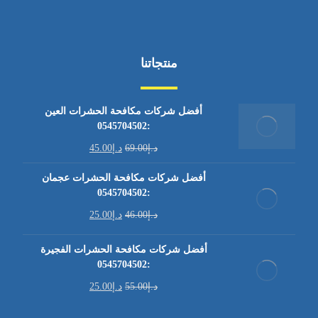
منتجاتنا
أفضل شركات مكافحة الحشرات العين
:0545704502
د.إ
69.00
د.إ
45.00
أفضل شركات مكافحة الحشرات عجمان
:0545704502
د.إ
46.00
د.إ
25.00
أفضل شركات مكافحة الحشرات الفجيرة
:0545704502
د.إ
55.00
د.إ
25.00