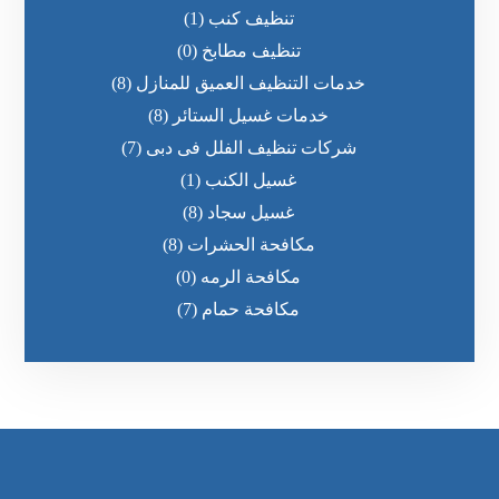
تنظيف كنب
(1)
تنظيف مطابخ
(0)
خدمات التنظيف العميق للمنازل
(8)
خدمات غسيل الستائر
(8)
شركات تنظيف الفلل فى دبى
(7)
غسيل الكنب
(1)
غسيل سجاد
(8)
مكافحة الحشرات
(8)
مكافحة الرمه
(0)
مكافحة حمام
(7)