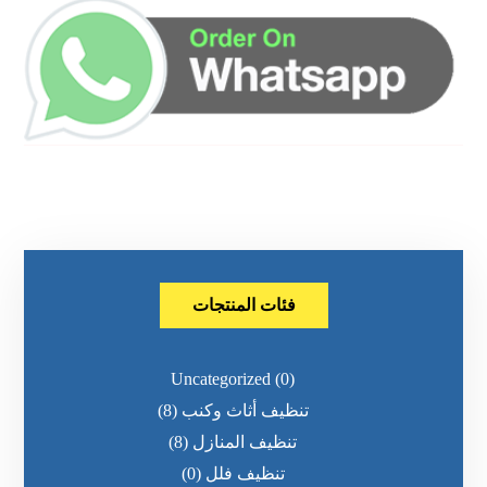
فئات المنتجات
Uncategorized
(0)
تنظيف أثاث وكنب
(8)
تنظيف المنازل
(8)
تنظيف فلل
(0)