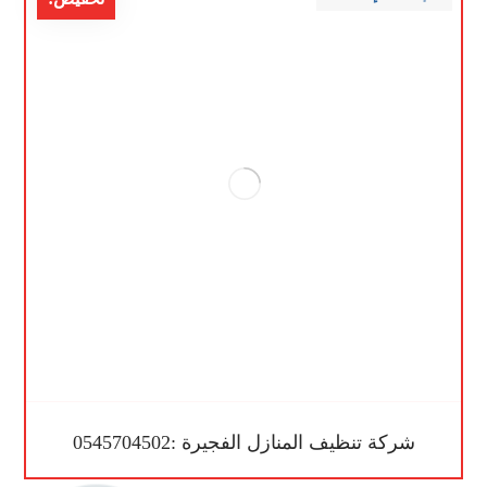
شركة تنظيف المنازل الفجيرة :0545704502