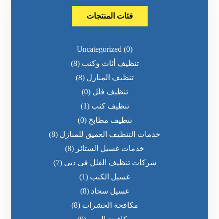
فئات المنتجات
Uncategorized
(0)
تنظيف أثاث وكنب
(8)
تنظيف المنازل
(8)
تنظيف فلل
(0)
تنظيف كنب
(1)
تنظيف مطابخ
(0)
خدمات التنظيف العميق للمنازل
(8)
خدمات غسيل الستائر
(8)
شركات تنظيف الفلل فى دبى
(7)
غسيل الكنب
(1)
غسيل سجاد
(8)
مكافحة الحشرات
(8)