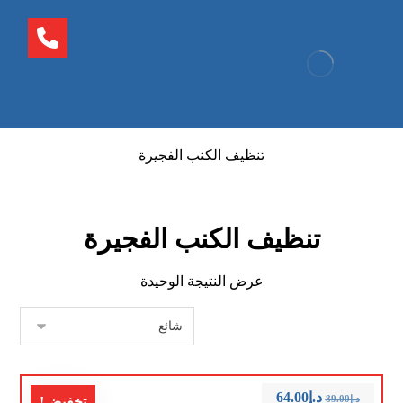
تنظيف الكنب الفجيرة
تنظيف الكنب الفجيرة
عرض النتيجة الوحيدة
د.إ
64.00
د.إ
89.00
تخفيض!