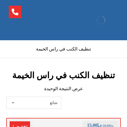
تنظيف الكنب في راس الخيمة
تنظيف الكنب في راس الخيمة
عرض النتيجة الوحيدة
د.إ
15.00
د.إ
50.00
تخفيض!