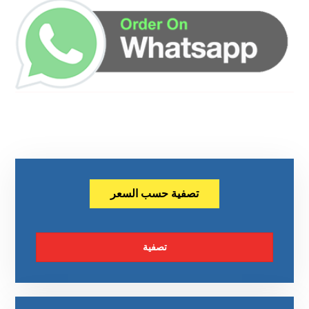
تصفية حسب السعر
تصفية