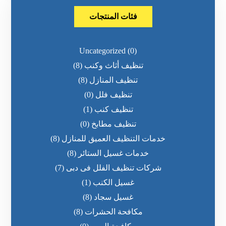
فئات المنتجات
Uncategorized
(0)
تنظيف أثاث وكنب
(8)
تنظيف المنازل
(8)
تنظيف فلل
(0)
تنظيف كنب
(1)
تنظيف مطابخ
(0)
خدمات التنظيف العميق للمنازل
(8)
خدمات غسيل الستائر
(8)
شركات تنظيف الفلل فى دبى
(7)
غسيل الكنب
(1)
غسيل سجاد
(8)
مكافحة الحشرات
(8)