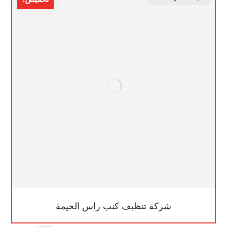
شركة تنظيف كنب راس الخيمة