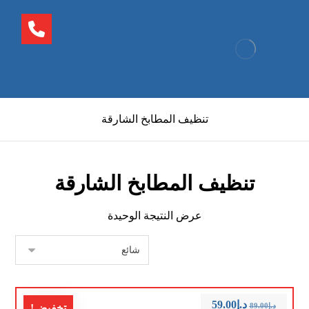
تنظيف المطابخ الشارقة
تنظيف المطابخ الشارقة
عرض النتيجة الوحيدة
د.إ
59.00
د.إ
89.00
تخفيض!