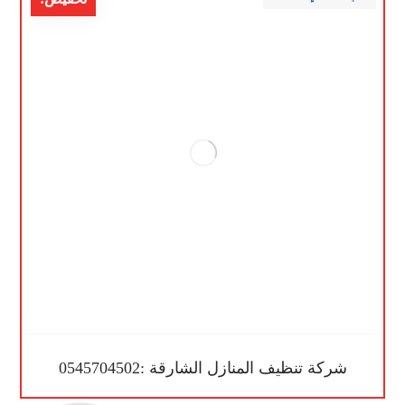
شركة تنظيف المنازل الشارقة :0545704502