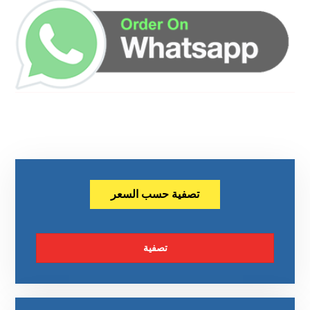
تصفية حسب السعر
تصفية