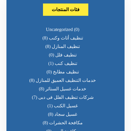
فئات المنتجات
Uncategorized
(0)
تنظيف أثاث وكنب
(8)
تنظيف المنازل
(8)
تنظيف فلل
(0)
تنظيف كنب
(1)
تنظيف مطابخ
(0)
خدمات التنظيف العميق للمنازل
(8)
خدمات غسيل الستائر
(8)
شركات تنظيف الفلل فى دبى
(7)
غسيل الكنب
(1)
غسيل سجاد
(8)
مكافحة الحشرات
(8)