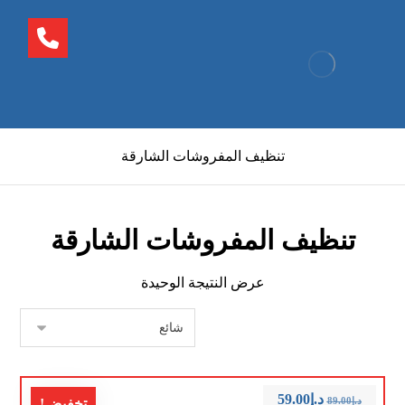
تنظيف المفروشات الشارقة
تنظيف المفروشات الشارقة
عرض النتيجة الوحيدة
د.إ
59.00
د.إ
89.00
تخفيض!