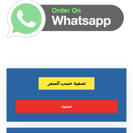
تصفية حسب السعر
تصفية