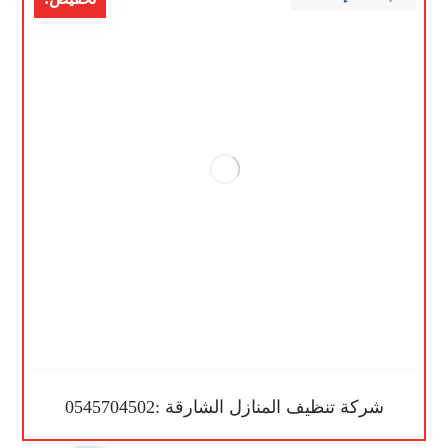
شركة تنظيف المنازل الشارقة :0545704502