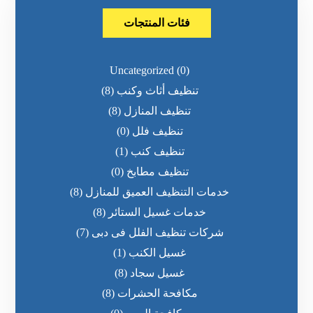
فئات المنتجات
Uncategorized
(0)
تنظيف أثاث وكنب
(8)
تنظيف المنازل
(8)
تنظيف فلل
(0)
تنظيف كنب
(1)
تنظيف مطابخ
(0)
خدمات التنظيف العميق للمنازل
(8)
خدمات غسيل الستائر
(8)
شركات تنظيف الفلل فى دبى
(7)
غسيل الكنب
(1)
غسيل سجاد
(8)
مكافحة الحشرات
(8)