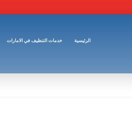
الرئيسية
خدمات التنظيف في الامارات