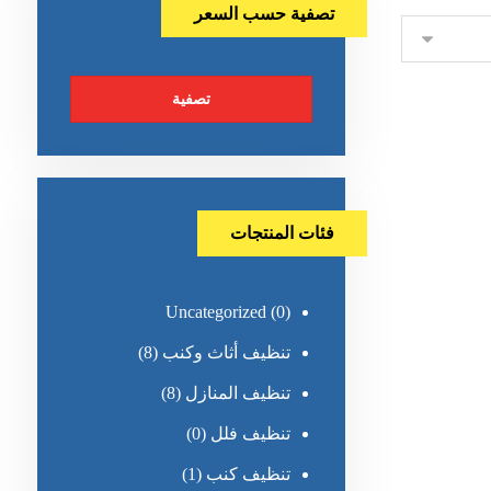
تصفية حسب السعر
تصفية
فئات المنتجات
Uncategorized
(0)
تنظيف أثاث وكنب
(8)
تنظيف المنازل
(8)
تنظيف فلل
(0)
تنظيف كنب
(1)