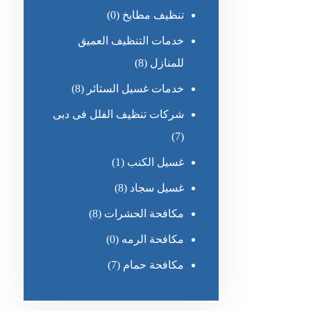
تنظيف مطابخ
(0)
خدمات التنظيف العميق
للمنازل
(8)
خدمات غسيل الستائر
(8)
شركات تنظيف الفلل فى دبى
(7)
غسيل الكنب
(1)
غسيل سجاد
(8)
مكافحة الحشرات
(8)
مكافحة الرمه
(0)
مكافحة حمام
(7)