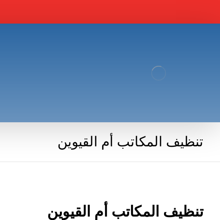
تنظيف المكاتب أم القيوين
تنظيف المكاتب أم القيوين