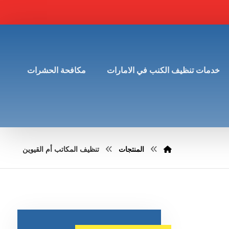
خدمات تنظيف الكنب في الامارات
مكافحة الحشرات
المنتجات
تنظيف المكاتب أم القيوين