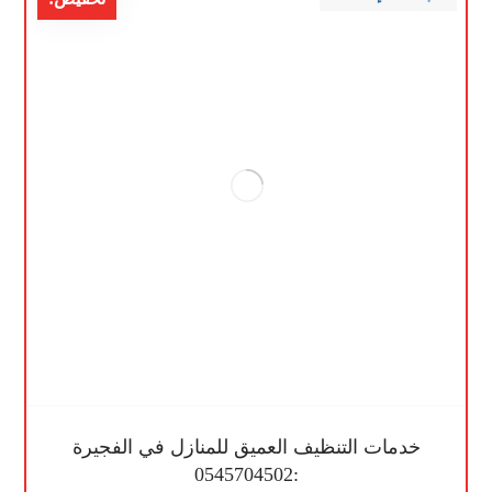
خدمات التنظيف العميق للمنازل في الفجيرة
:0545704502