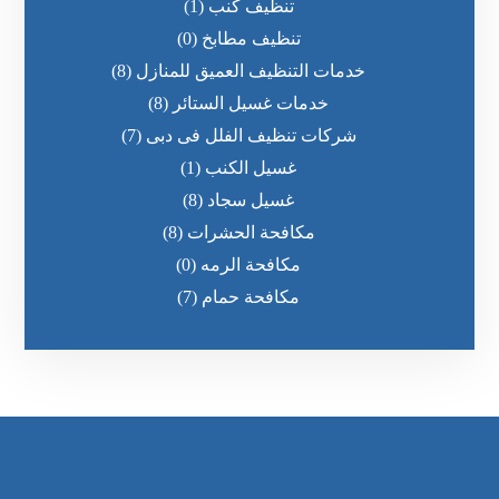
تنظيف كنب
(1)
تنظيف مطابخ
(0)
خدمات التنظيف العميق للمنازل
(8)
خدمات غسيل الستائر
(8)
شركات تنظيف الفلل فى دبى
(7)
غسيل الكنب
(1)
غسيل سجاد
(8)
مكافحة الحشرات
(8)
مكافحة الرمه
(0)
مكافحة حمام
(7)