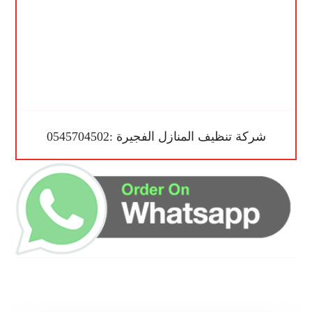
شركة تنظيف المنازل الفجيرة :0545704502