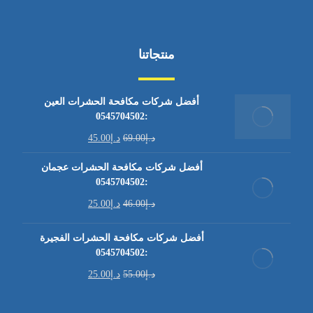
منتجاتنا
أفضل شركات مكافحة الحشرات العين
:0545704502
د.إ
69.00
د.إ
45.00
أفضل شركات مكافحة الحشرات عجمان
:0545704502
د.إ
46.00
د.إ
25.00
أفضل شركات مكافحة الحشرات الفجيرة
:0545704502
د.إ
55.00
د.إ
25.00