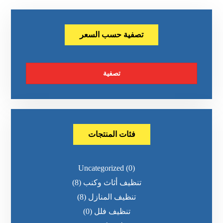
تصفية حسب السعر
تصفية
فئات المنتجات
Uncategorized
(0)
تنظيف أثاث وكنب
(8)
تنظيف المنازل
(8)
تنظيف فلل
(0)