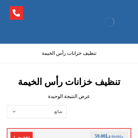
تنظيف خزانات رأس الخيمة
تنظيف خزانات رأس الخيمة
عرض النتيجة الوحيدة
د.إ
59.00
د.إ
89.00
تخفيض!