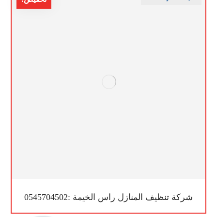
شركة تنظيف المنازل راس الخيمة :0545704502