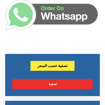
تصفية حسب السعر
تصفية