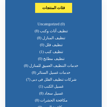
فئات المنتجات
Uncategorized
(0)
تنظيف أثاث وكنب
(8)
تنظيف المنازل
(8)
تنظيف فلل
(0)
تنظيف كنب
(1)
تنظيف مطابخ
(0)
خدمات التنظيف العميق للمنازل
(8)
خدمات غسيل الستائر
(8)
شركات تنظيف الفلل فى دبى
(7)
غسيل الكنب
(1)
غسيل سجاد
(8)
مكافحة الحشرات
(8)