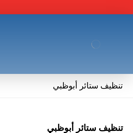
تنظيف ستائر أبوظبي
تنظيف ستائر أبوظبي