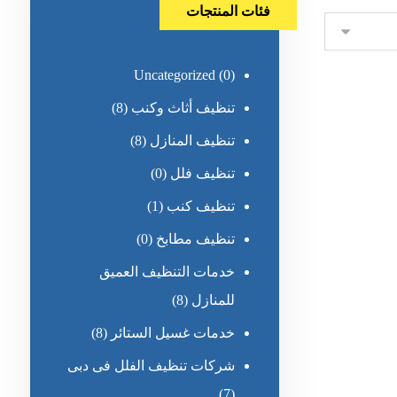
فئات المنتجات
Uncategorized
(0)
تنظيف أثاث وكنب
(8)
تنظيف المنازل
(8)
تنظيف فلل
(0)
تنظيف كنب
(1)
تنظيف مطابخ
(0)
خدمات التنظيف العميق
للمنازل
(8)
خدمات غسيل الستائر
(8)
شركات تنظيف الفلل فى دبى
(7)