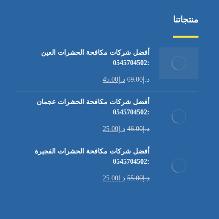
منتجاتنا
أفضل شركات مكافحة الحشرات العين
:0545704502
د.إ
69.00
د.إ
45.00
أفضل شركات مكافحة الحشرات عجمان
:0545704502
د.إ
46.00
د.إ
25.00
أفضل شركات مكافحة الحشرات الفجيرة
:0545704502
د.إ
55.00
د.إ
25.00