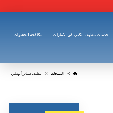
خدمات تنظيف الكنب في الامارات
مكافحة الحشرات
المنتجات
تنظيف ستائر أبوظبي