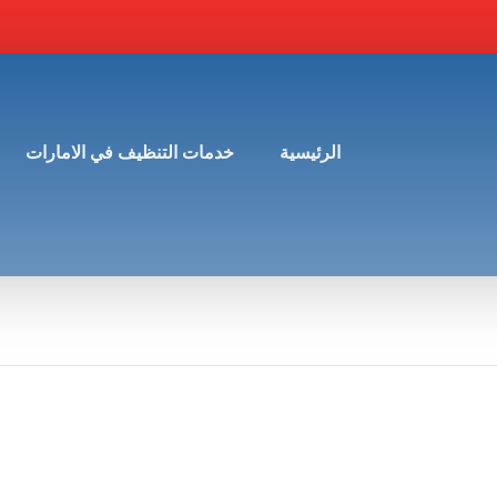
الرئيسية
خدمات التنظيف في الامارات