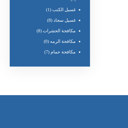
غسيل الكنب
(1)
غسيل سجاد
(8)
مكافحة الحشرات
(8)
مكافحة الرمه
(0)
مكافحة حمام
(7)