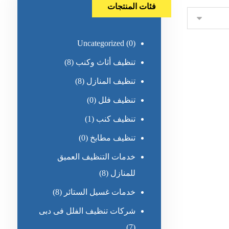
فئات المنتجات
Uncategorized
(0)
تنظيف أثاث وكنب
(8)
تنظيف المنازل
(8)
تنظيف فلل
(0)
تنظيف كنب
(1)
تنظيف مطابخ
(0)
خدمات التنظيف العميق
للمنازل
(8)
خدمات غسيل الستائر
(8)
شركات تنظيف الفلل فى دبى
(7)