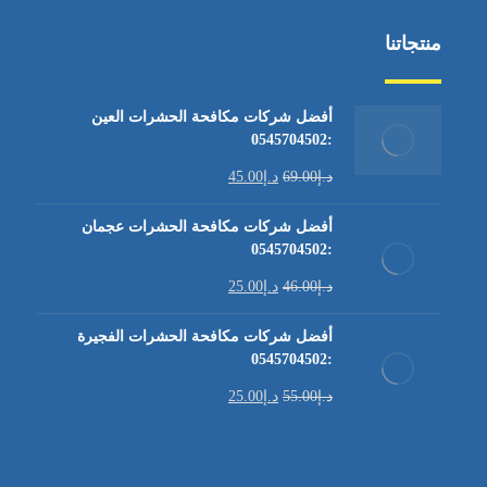
منتجاتنا
أفضل شركات مكافحة الحشرات العين
:0545704502
د.إ
69.00
د.إ
45.00
أفضل شركات مكافحة الحشرات عجمان
:0545704502
د.إ
46.00
د.إ
25.00
أفضل شركات مكافحة الحشرات الفجيرة
:0545704502
د.إ
55.00
د.إ
25.00