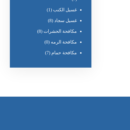
غسيل الكنب
(1)
غسيل سجاد
(8)
مكافحة الحشرات
(8)
مكافحة الرمه
(0)
مكافحة حمام
(7)