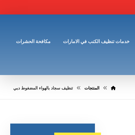
خدمات تنظيف الكنب في الامارات
مكافحة الحشرات
المنتجات
تنظيف سجاد بالهواء المضغوط دبي