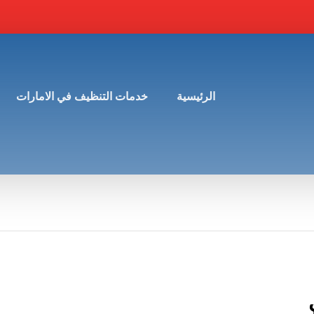
الرئيسية
خدمات التنظيف في الامارات