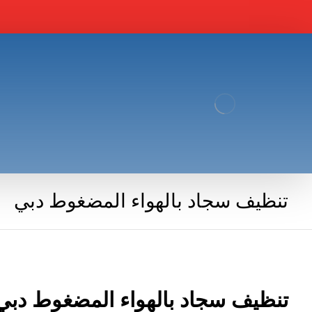
تنظيف سجاد بالهواء المضغوط دبي
تنظيف سجاد بالهواء المضغوط دبي