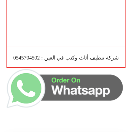
شركة تنظيف أثاث وكنب في العين : 0545704502