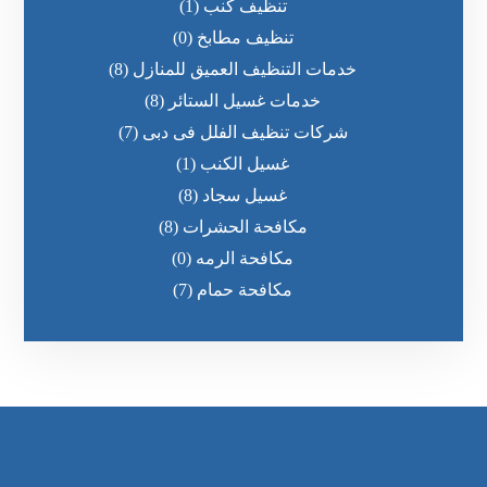
تنظيف كنب
(1)
تنظيف مطابخ
(0)
خدمات التنظيف العميق للمنازل
(8)
خدمات غسيل الستائر
(8)
شركات تنظيف الفلل فى دبى
(7)
غسيل الكنب
(1)
غسيل سجاد
(8)
مكافحة الحشرات
(8)
مكافحة الرمه
(0)
مكافحة حمام
(7)