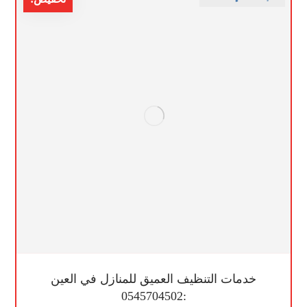
خدمات التنظيف العميق للمنازل في العين
:0545704502