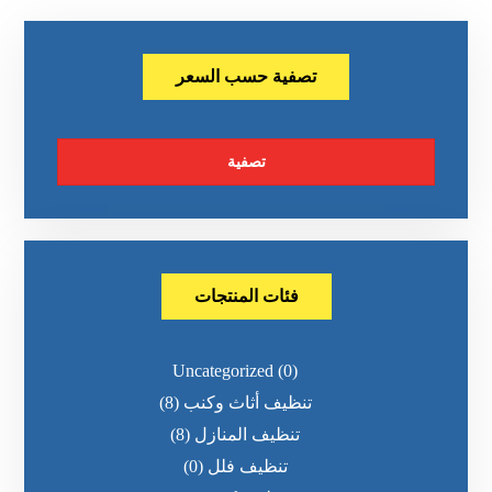
تصفية حسب السعر
تصفية
فئات المنتجات
Uncategorized
(0)
تنظيف أثاث وكنب
(8)
تنظيف المنازل
(8)
تنظيف فلل
(0)