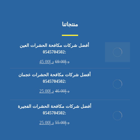
منتجاتنا
أفضل شركات مكافحة الحشرات العين
:0545704502
د.إ
69.00
د.إ
45.00
أفضل شركات مكافحة الحشرات عجمان
:0545704502
د.إ
46.00
د.إ
25.00
أفضل شركات مكافحة الحشرات الفجيرة
:0545704502
د.إ
55.00
د.إ
25.00