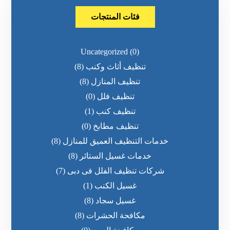
فئات المنتجات
Uncategorized
(0)
تنظيف أثاث وكنب
(8)
تنظيف المنازل
(8)
تنظيف فلل
(0)
تنظيف كنب
(1)
تنظيف مطابخ
(0)
خدمات التنظيف العميق للمنازل
(8)
خدمات غسيل الستائر
(8)
شركات تنظيف الفلل فى دبى
(7)
غسيل الكنب
(1)
غسيل سجاد
(8)
مكافحة الحشرات
(8)