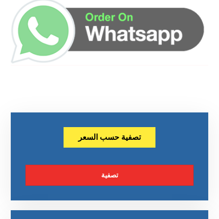
تصفية حسب السعر
تصفية