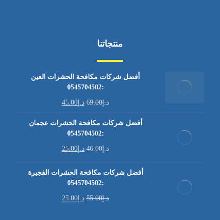
منتجاتنا
أفضل شركات مكافحة الحشرات العين
:0545704502
د.إ
69.00
د.إ
45.00
أفضل شركات مكافحة الحشرات عجمان
:0545704502
د.إ
46.00
د.إ
25.00
أفضل شركات مكافحة الحشرات الفجيرة
:0545704502
د.إ
55.00
د.إ
25.00