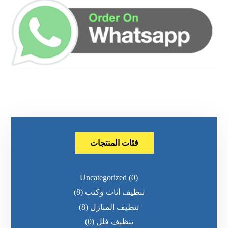
فئات المنتجات
Uncategorized
(0)
تنظيف أثاث وكنب
(8)
تنظيف المنازل
(8)
تنظيف فلل
(0)