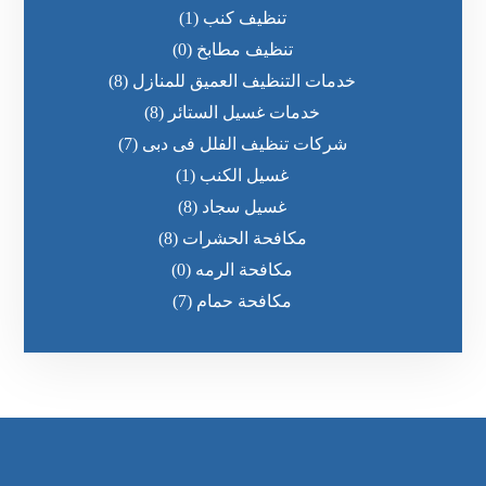
تنظيف كنب
(1)
تنظيف مطابخ
(0)
خدمات التنظيف العميق للمنازل
(8)
خدمات غسيل الستائر
(8)
شركات تنظيف الفلل فى دبى
(7)
غسيل الكنب
(1)
غسيل سجاد
(8)
مكافحة الحشرات
(8)
مكافحة الرمه
(0)
مكافحة حمام
(7)