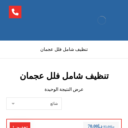
تنظيف شامل فلل عجمان
تنظيف شامل فلل عجمان
عرض النتيجة الوحيدة
د.إ
70.00
د.إ
95.00
تخفيض!