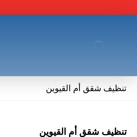
تنظيف شقق أم القيوين
تنظيف شقق أم القيوين