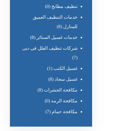
تنظيف مطابخ
(0)
خدمات التنظيف العميق
للمنازل
(8)
خدمات غسيل الستائر
(8)
شركات تنظيف الفلل فى دبى
(7)
غسيل الكنب
(1)
غسيل سجاد
(8)
مكافحة الحشرات
(8)
مكافحة الرمه
(0)
مكافحة حمام
(7)