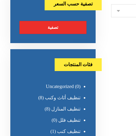
تصفية حسب السعر
تصفية
فئات المنتجات
Uncategorized
(0)
تنظيف أثاث وكنب
(8)
تنظيف المنازل
(8)
تنظيف فلل
(0)
تنظيف كنب
(1)