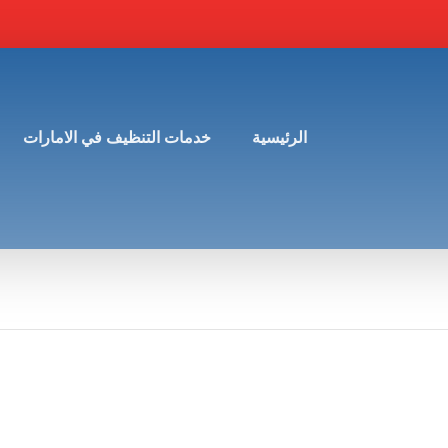
الرئيسية
خدمات التنظيف في الامارات