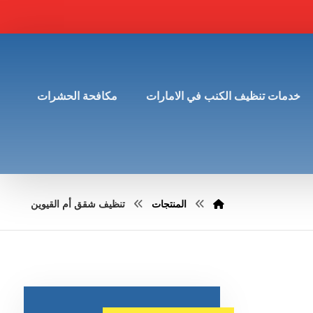
خدمات تنظيف الكنب في الامارات
مكافحة الحشرات
المنتجات
تنظيف شقق أم القيوين