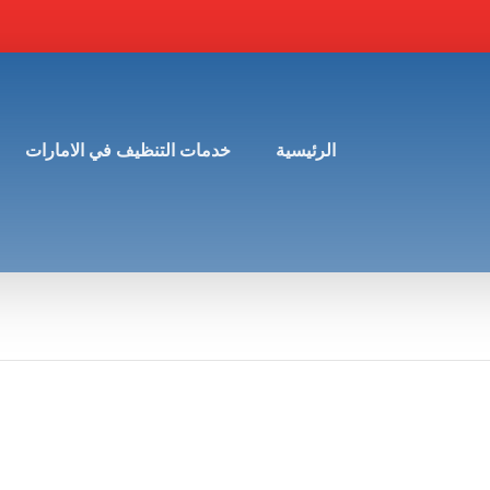
الرئيسية
خدمات التنظيف في الامارات