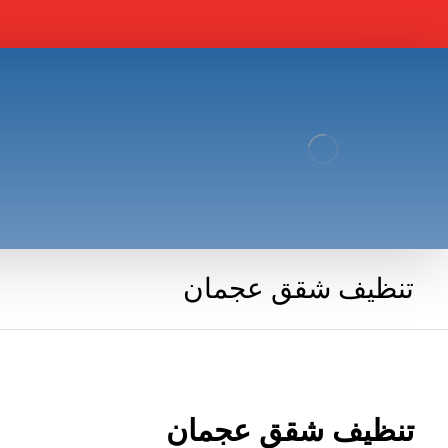
تنظيف شقق عجمان
تنظيف شقق عجمان