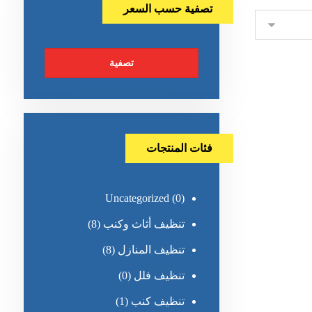
تصفية حسب السعر
تصفية
فئات المنتجات
Uncategorized
(0)
تنظيف أثاث وكنب
(8)
تنظيف المنازل
(8)
تنظيف فلل
(0)
تنظيف كنب
(1)