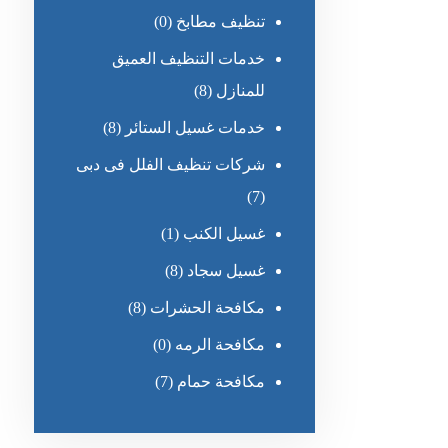
تنظيف مطابخ
(0)
خدمات التنظيف العميق
للمنازل
(8)
خدمات غسيل الستائر
(8)
شركات تنظيف الفلل فى دبى
(7)
غسيل الكنب
(1)
غسيل سجاد
(8)
مكافحة الحشرات
(8)
مكافحة الرمه
(0)
مكافحة حمام
(7)