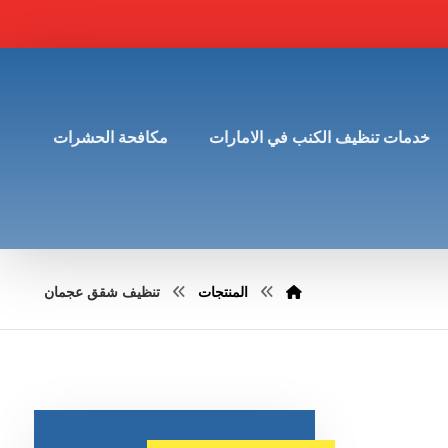
خدمات تنظيف الكنب في الامارات
مكافحة الحشرات
المنتجات
تنظيف شقق عجمان