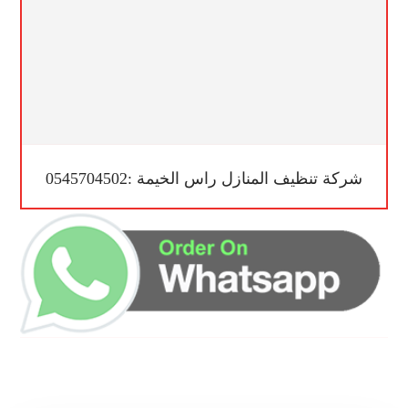
شركة تنظيف المنازل راس الخيمة :0545704502