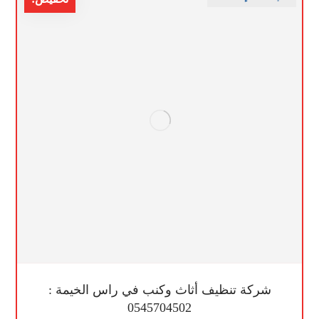
شركة تنظيف أثاث وكنب في راس الخيمة :
0545704502