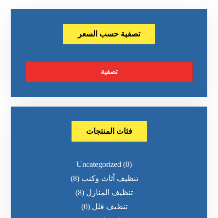
تصفية حسب السعر
تصفية
فئات المنتجات
Uncategorized
(0)
تنظيف أثاث وكنب
(8)
تنظيف المنازل
(8)
تنظيف فلل
(0)