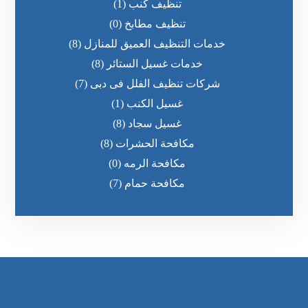
تنظيف كنب
(1)
تنظيف مطابخ
(0)
خدمات التنظيف العميق للمنازل
(8)
خدمات غسيل الستائر
(8)
شركات تنظيف الفلل فى دبى
(7)
غسيل الكنب
(1)
غسيل سجاد
(8)
مكافحة الحشرات
(8)
مكافحة الرمه
(0)
مكافحة حمام
(7)