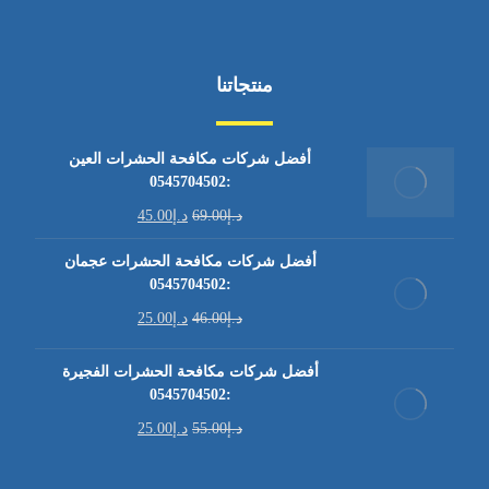
منتجاتنا
أفضل شركات مكافحة الحشرات العين
:0545704502
د.إ
69.00
د.إ
45.00
أفضل شركات مكافحة الحشرات عجمان
:0545704502
د.إ
46.00
د.إ
25.00
أفضل شركات مكافحة الحشرات الفجيرة
:0545704502
د.إ
55.00
د.إ
25.00