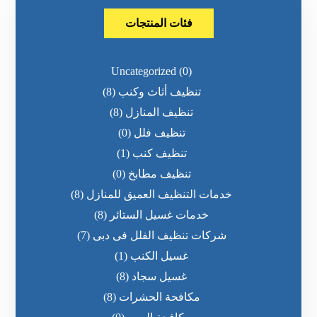
فئات المنتجات
Uncategorized
(0)
تنظيف أثاث وكنب
(8)
تنظيف المنازل
(8)
تنظيف فلل
(0)
تنظيف كنب
(1)
تنظيف مطابخ
(0)
خدمات التنظيف العميق للمنازل
(8)
خدمات غسيل الستائر
(8)
شركات تنظيف الفلل فى دبى
(7)
غسيل الكنب
(1)
غسيل سجاد
(8)
مكافحة الحشرات
(8)