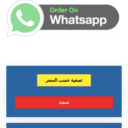
تصفية حسب السعر
تصفية