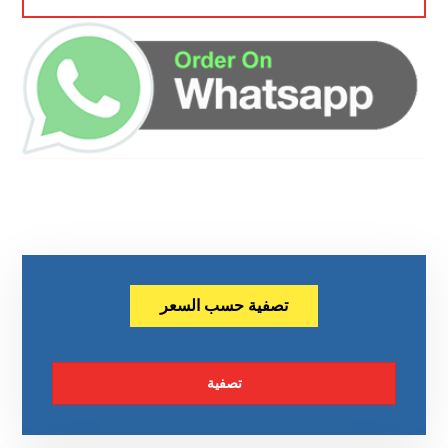
تصفية حسب السعر
تصفية