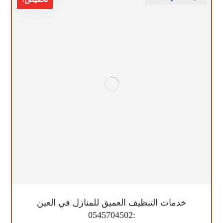
خدمات التنظيف العميق للمنازل في العين
:0545704502