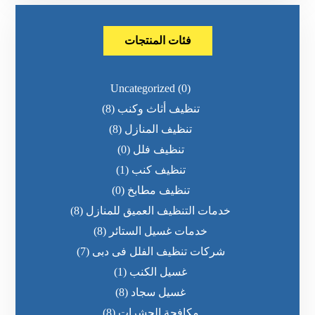
فئات المنتجات
Uncategorized
(0)
تنظيف أثاث وكنب
(8)
تنظيف المنازل
(8)
تنظيف فلل
(0)
تنظيف كنب
(1)
تنظيف مطابخ
(0)
خدمات التنظيف العميق للمنازل
(8)
خدمات غسيل الستائر
(8)
شركات تنظيف الفلل فى دبى
(7)
غسيل الكنب
(1)
غسيل سجاد
(8)
مكافحة الحشرات
(8)