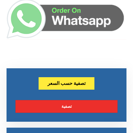
تصفية حسب السعر
تصفية