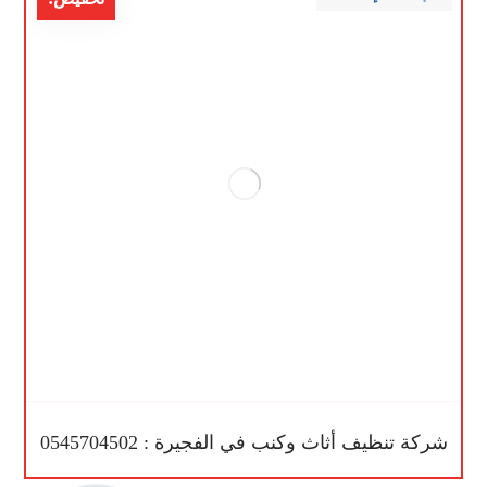
شركة تنظيف أثاث وكنب في الفجيرة : 0545704502