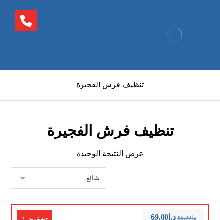
تنظيف فرش الفجيرة
تنظيف فرش الفجيرة
عرض النتيجة الوحيدة
د.إ
69.00
د.إ
95.00
تخفيض!