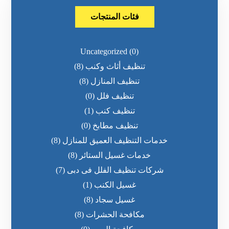
فئات المنتجات
Uncategorized
(0)
تنظيف أثاث وكنب
(8)
تنظيف المنازل
(8)
تنظيف فلل
(0)
تنظيف كنب
(1)
تنظيف مطابخ
(0)
خدمات التنظيف العميق للمنازل
(8)
خدمات غسيل الستائر
(8)
شركات تنظيف الفلل فى دبى
(7)
غسيل الكنب
(1)
غسيل سجاد
(8)
مكافحة الحشرات
(8)