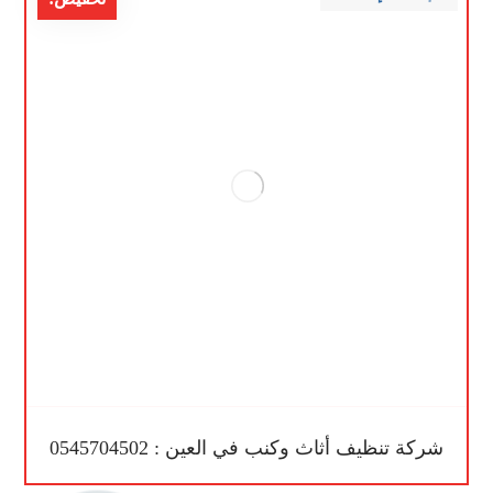
شركة تنظيف أثاث وكنب في العين : 0545704502