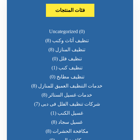
فئات المنتجات
Uncategorized
(0)
تنظيف أثاث وكنب
(8)
تنظيف المنازل
(8)
تنظيف فلل
(0)
تنظيف كنب
(1)
تنظيف مطابخ
(0)
خدمات التنظيف العميق للمنازل
(8)
خدمات غسيل الستائر
(8)
شركات تنظيف الفلل فى دبى
(7)
غسيل الكنب
(1)
غسيل سجاد
(8)
مكافحة الحشرات
(8)