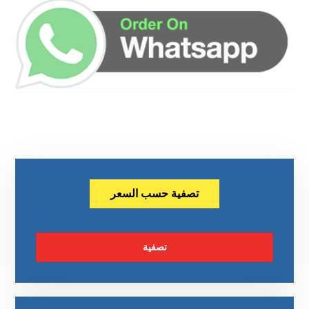
تصفية حسب السعر
تصفية