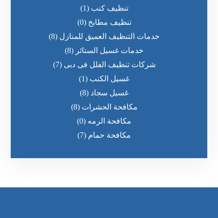
تنظيف كنب
(1)
تنظيف مطابخ
(0)
خدمات التنظيف العميق للمنازل
(8)
خدمات غسيل الستائر
(8)
شركات تنظيف الفلل فى دبى
(7)
غسيل الكنب
(1)
غسيل سجاد
(8)
مكافحة الحشرات
(8)
مكافحة الرمه
(0)
مكافحة حمام
(7)