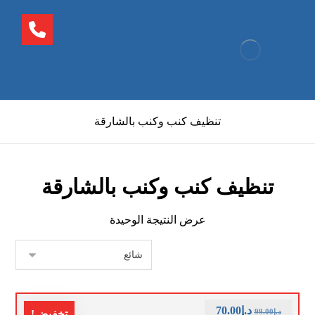
تنظيف كنب وكنب بالشارقة
تنظيف كنب وكنب بالشارقة
عرض النتيجة الوحيدة
د.إ
70.00
د.إ
99.00
تخفيض!