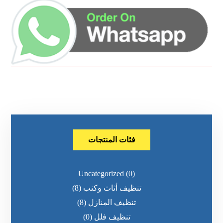
فئات المنتجات
Uncategorized
(0)
تنظيف أثاث وكنب
(8)
تنظيف المنازل
(8)
تنظيف فلل
(0)