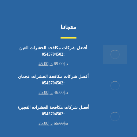
منتجاتنا
أفضل شركات مكافحة الحشرات العين
:0545704502
د.إ
69.00
د.إ
45.00
أفضل شركات مكافحة الحشرات عجمان
:0545704502
د.إ
46.00
د.إ
25.00
أفضل شركات مكافحة الحشرات الفجيرة
:0545704502
د.إ
55.00
د.إ
25.00