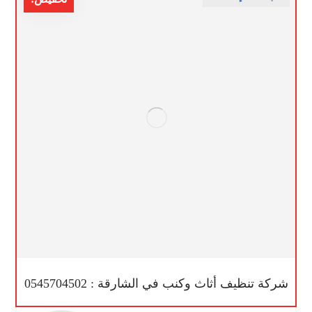
شركة تنظيف أثاث وكنب في الشارقة : 0545704502