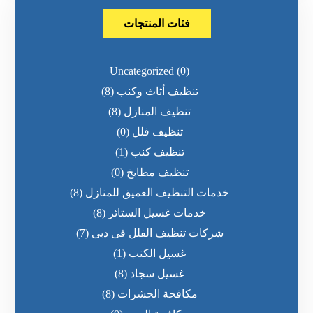
فئات المنتجات
Uncategorized
(0)
تنظيف أثاث وكنب
(8)
تنظيف المنازل
(8)
تنظيف فلل
(0)
تنظيف كنب
(1)
تنظيف مطابخ
(0)
خدمات التنظيف العميق للمنازل
(8)
خدمات غسيل الستائر
(8)
شركات تنظيف الفلل فى دبى
(7)
غسيل الكنب
(1)
غسيل سجاد
(8)
مكافحة الحشرات
(8)