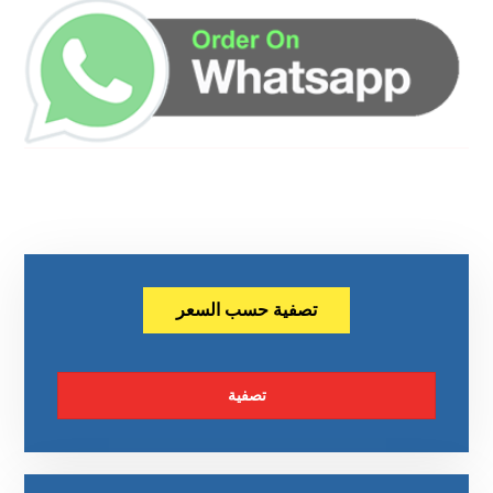
تصفية حسب السعر
تصفية