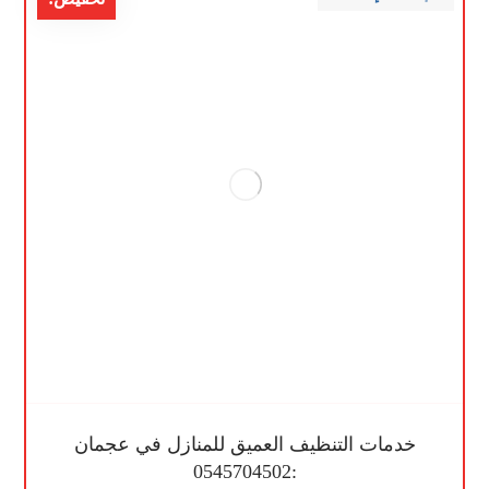
خدمات التنظيف العميق للمنازل في عجمان
:0545704502