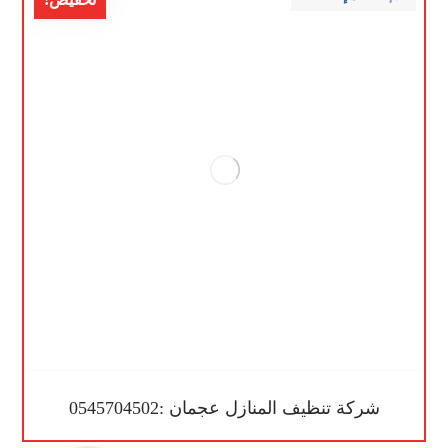
شركة تنظيف المنازل عجمان :0545704502