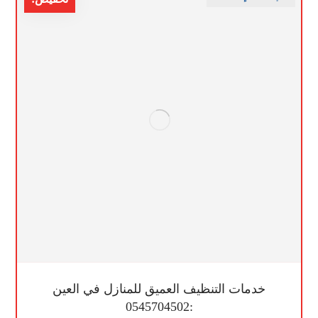
خدمات التنظيف العميق للمنازل في العين
:0545704502