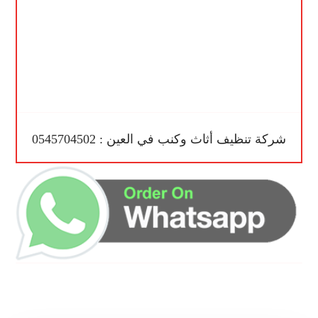
شركة تنظيف أثاث وكنب في العين : 0545704502