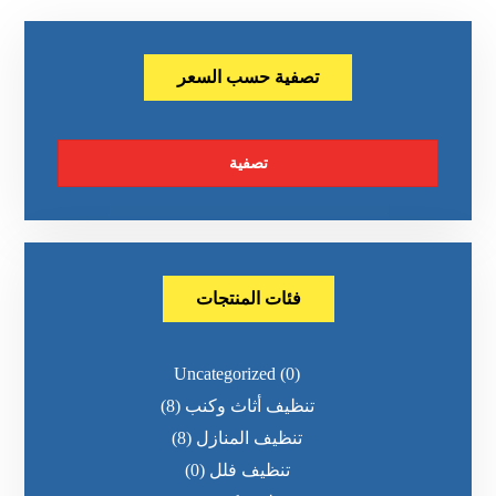
تصفية حسب السعر
تصفية
فئات المنتجات
Uncategorized
(0)
تنظيف أثاث وكنب
(8)
تنظيف المنازل
(8)
تنظيف فلل
(0)