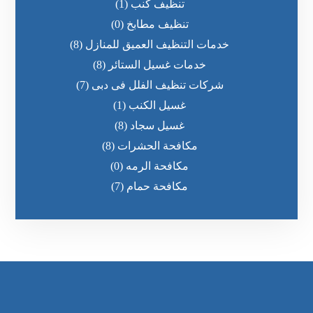
تنظيف كنب
(1)
تنظيف مطابخ
(0)
خدمات التنظيف العميق للمنازل
(8)
خدمات غسيل الستائر
(8)
شركات تنظيف الفلل فى دبى
(7)
غسيل الكنب
(1)
غسيل سجاد
(8)
مكافحة الحشرات
(8)
مكافحة الرمه
(0)
مكافحة حمام
(7)