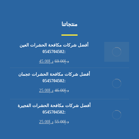
منتجاتنا
أفضل شركات مكافحة الحشرات العين
:0545704502
د.إ
69.00
د.إ
45.00
أفضل شركات مكافحة الحشرات عجمان
:0545704502
د.إ
46.00
د.إ
25.00
أفضل شركات مكافحة الحشرات الفجيرة
:0545704502
د.إ
55.00
د.إ
25.00